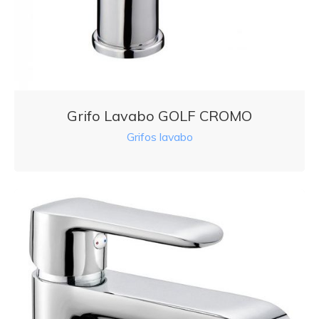
Grifo Lavabo GOLF CROMO
Grifos lavabo