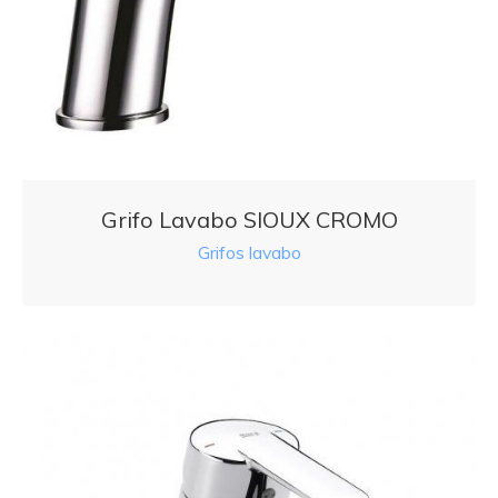
Grifo Lavabo SIOUX CROMO
Grifos lavabo