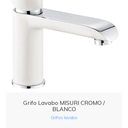
Grifo Lavabo MISURI CROMO /
BLANCO
Grifos lavabo