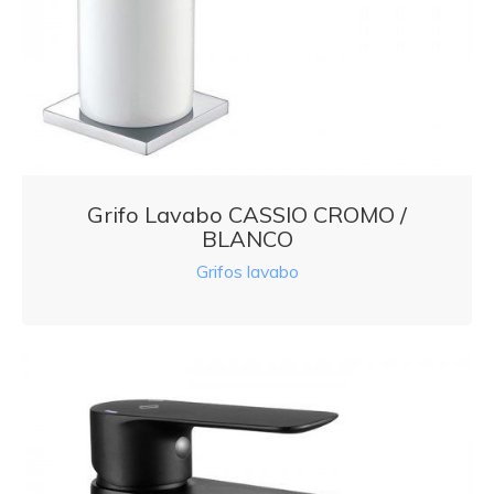
Grifo Lavabo CASSIO CROMO /
BLANCO
Grifos lavabo