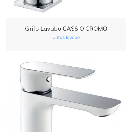
Grifo Lavabo CASSIO CROMO
Grifos lavabo