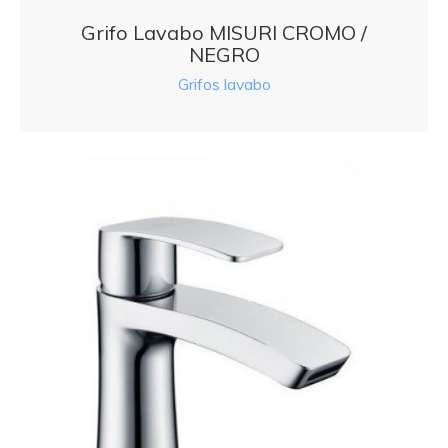
Grifo Lavabo MISURI CROMO /
NEGRO
Grifos lavabo