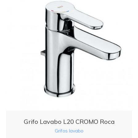
Grifo Lavabo L20 CROMO Roca
Grifos lavabo