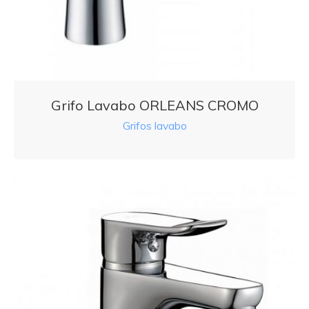
Grifo Lavabo ORLEANS CROMO
Grifos lavabo