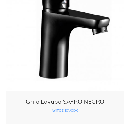
Grifo Lavabo SAYRO NEGRO
Grifos lavabo