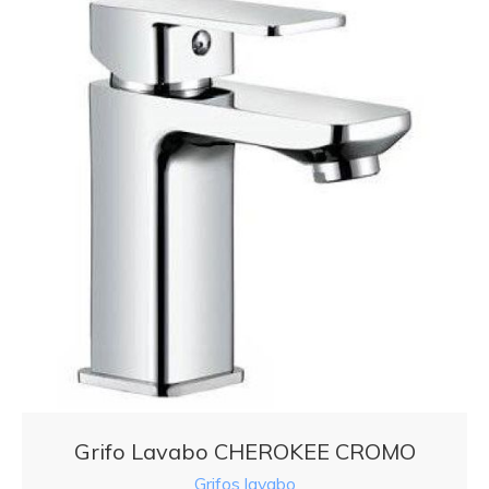
Grifo Lavabo CHEROKEE CROMO
Grifos lavabo