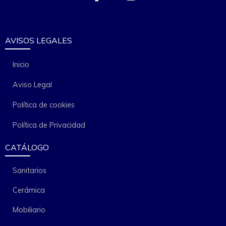
AVISOS LEGALES
Inicio
Aviso Legal
Política de cookies
Política de Privacidad
CATÁLOGO
Sanitarios
Cerámica
Mobiliario