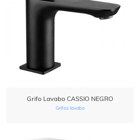
Grifo Lavabo CASSIO NEGRO
Grifos lavabo