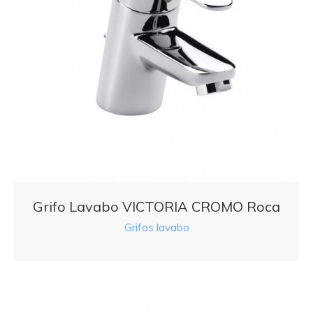
Grifo Lavabo VICTORIA CROMO Roca
Grifos lavabo