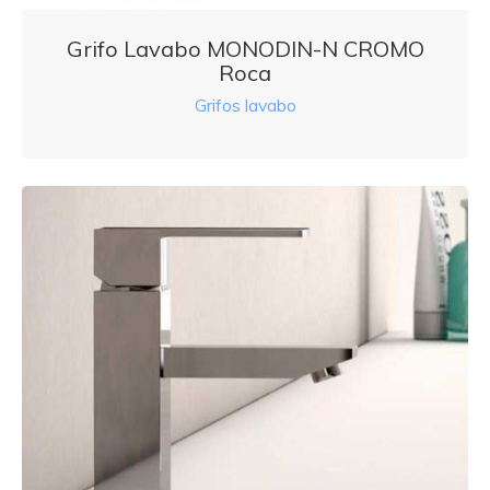
Grifo Lavabo MONODIN-N CROMO
Roca
Grifos lavabo