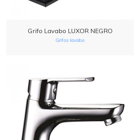
Grifo Lavabo LUXOR NEGRO
Grifos lavabo