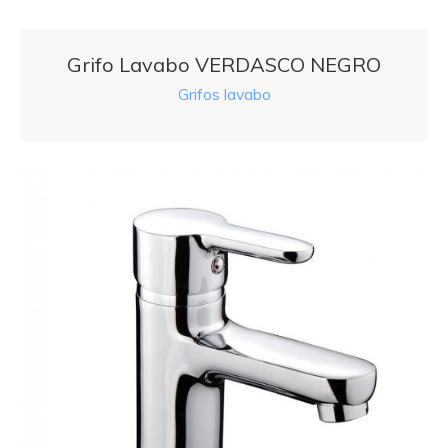
Grifo Lavabo VERDASCO NEGRO
Grifos lavabo