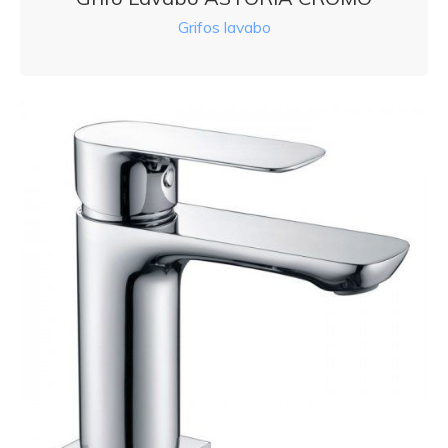
Grifos lavabo