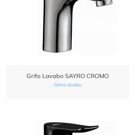
Grifo Lavabo SAYRO CROMO
Grifos lavabo