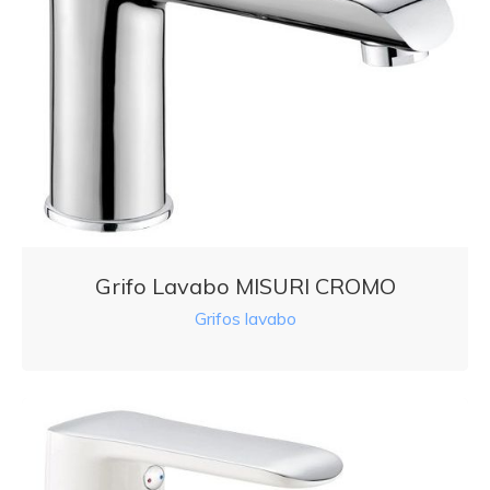
Grifo Lavabo MISURI CROMO
Grifos lavabo