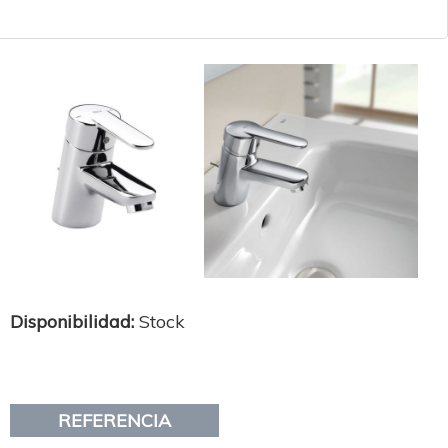
Disponibilidad:
Stock
REFERENCIA