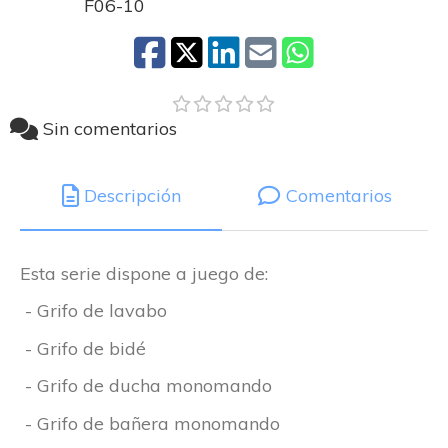
F06-10
Sin comentarios
Descripción
Comentarios
Esta serie dispone a juego de:
- Grifo de lavabo
- Grifo de bidé
- Grifo de ducha monomando
- Grifo de bañera monomando