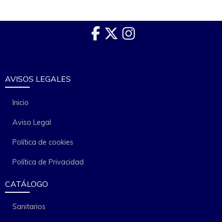
AVISOS LEGALES
Inicio
Aviso Legal
Política de cookies
Política de Privacidad
CATÁLOGO
Sanitarios