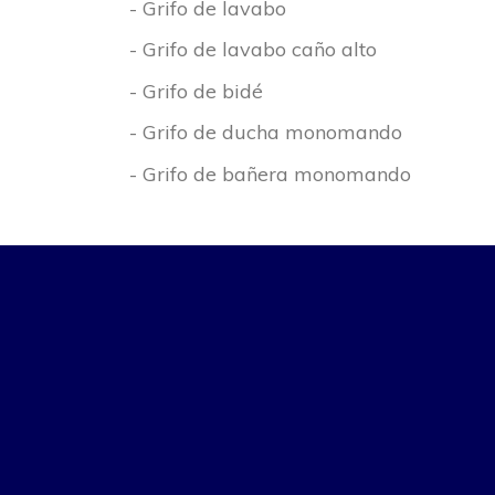
- Grifo de lavabo
- Grifo de lavabo caño alto
- Grifo de bidé
- Grifo de ducha monomando
- Grifo de bañera monomando