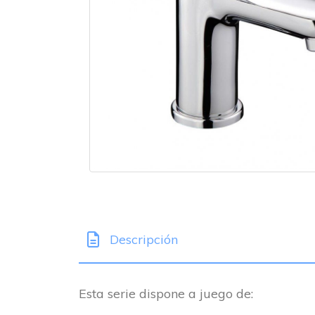
Descripción
Esta serie dispone a juego de: