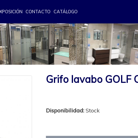
XPOSICIÓN
CONTACTO
CATÁLOGO
Grifo lavabo GOL
Disponibilidad:
Stock