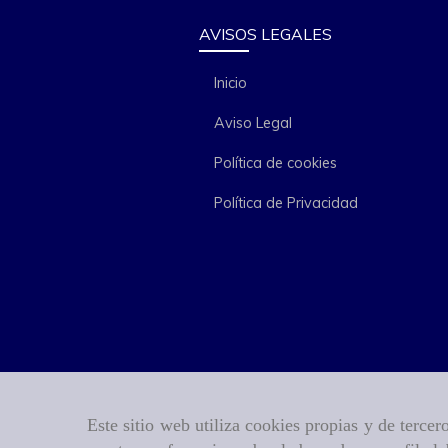
AVISOS LEGALES
Inicio
Aviso Legal
Política de cookies
Política de Privacidad
Este sitio web utiliza cookies propias y de terce