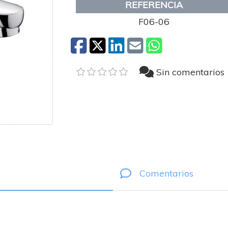
REFERENCIA
F06-06
Sin comentarios
Comentarios