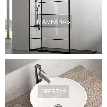
MAMPARAS
OFERTAS