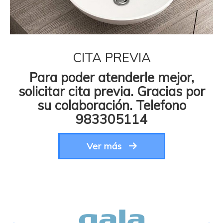
CITA PREVIA
Para poder atenderle mejor,
solicitar cita previa. Gracias por
su colaboración. Telefono
983305114
Ver más