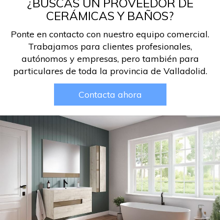
¿BUSCAS UN PROVEEDOR DE
CERÁMICAS Y BAÑOS?
Ponte en contacto con nuestro equipo comercial.
Trabajamos para clientes profesionales,
autónomos y empresas, pero también para
particulares de toda la provincia de Valladolid.
Contacta ahora