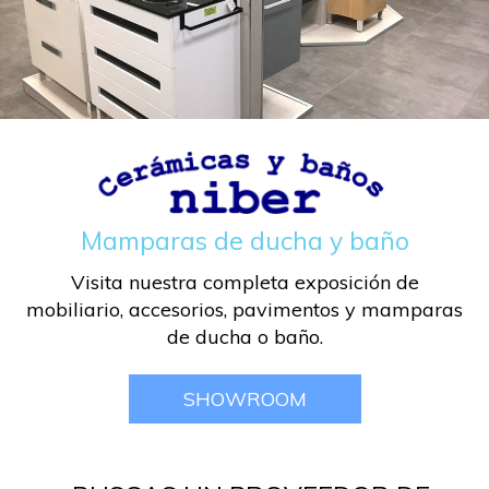
Mamparas de ducha y baño
Visita nuestra completa exposición de
mobiliario, accesorios, pavimentos y mamparas
de ducha o baño.
SHOWROOM