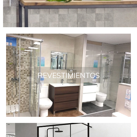
Tienda online de bañadores
REVESTIMIENTOS