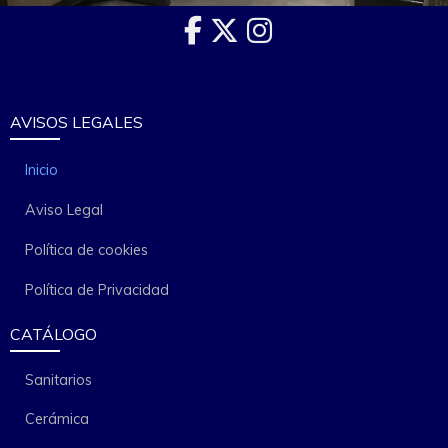
AVISOS LEGALES
Inicio
Aviso Legal
Política de cookies
Política de Privacidad
CATÁLOGO
Sanitarios
Cerámica