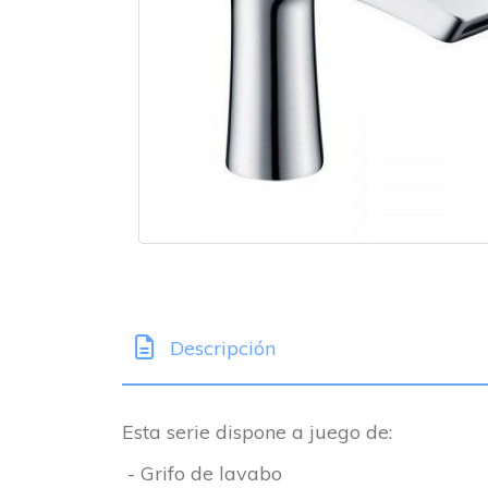
Descripción
Esta serie dispone a juego de:
- Grifo de lavabo