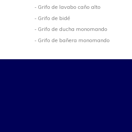
- Grifo de lavabo caño alto
- Grifo de bidé
- Grifo de ducha monomando
- Grifo de bañera monomando