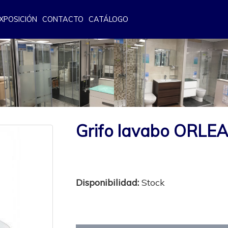
XPOSICIÓN
CONTACTO
CATÁLOGO
Grifo lavabo ORL
Disponibilidad:
Stock