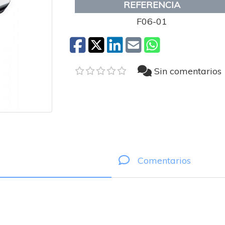
REFERENCIA
F06-01
Sin comentarios
Comentarios