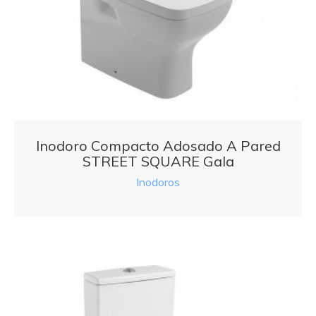
Inodoro Compacto Adosado A Pared
STREET SQUARE Gala
Inodoros