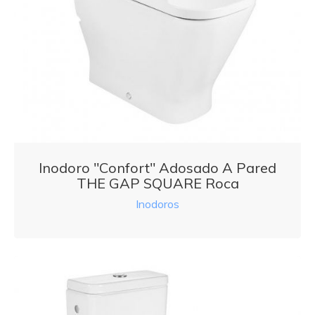
Inodoro "Confort" Adosado A Pared
THE GAP SQUARE Roca
Inodoros