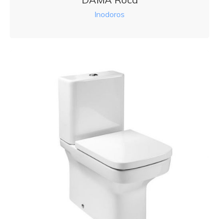
Inodoros