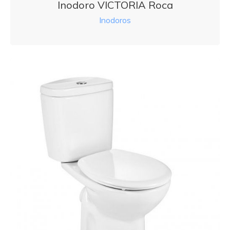
Inodoro VICTORIA Roca
Inodoros