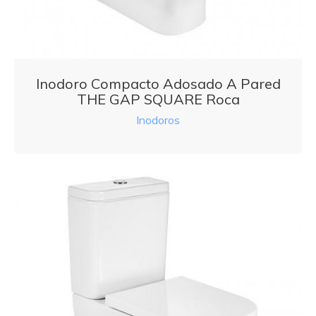
Inodoro Compacto Adosado A Pared
THE GAP SQUARE Roca
Inodoros