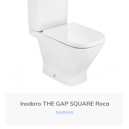
Inodoro THE GAP SQUARE Roca
Inodoros