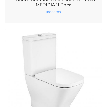
MERIDIAN Roca
Inodoros