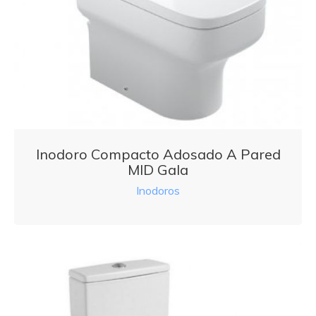
Inodoro Compacto Adosado A Pared
MID Gala
Inodoros