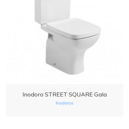
Inodoro STREET SQUARE Gala
Inodoros