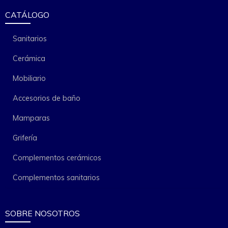
CATÁLOGO
Sanitarios
Cerámica
Mobiliario
Accesorios de baño
Mamparas
Grifería
Complementos cerámicos
Complementos sanitarios
SOBRE NOSOTROS