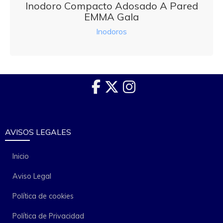
Inodoro Compacto Adosado A Pared
EMMA Gala
Inodoros
AVISOS LEGALES
Inicio
Aviso Legal
Política de cookies
Política de Privacidad