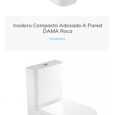
Inodoro Compacto Adosado A Pared
DAMA Roca
Inodoros