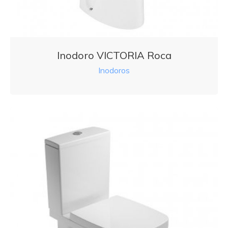
Inodoro VICTORIA Roca
Inodoros