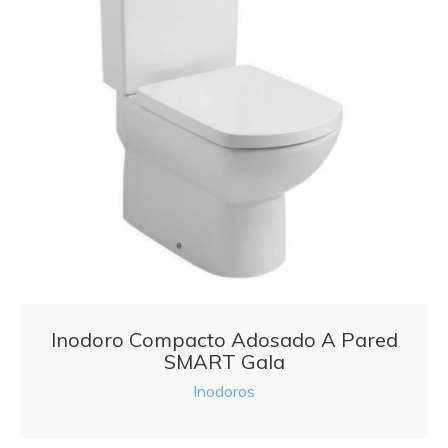
Inodoro Compacto Adosado A Pared
SMART Gala
Inodoros