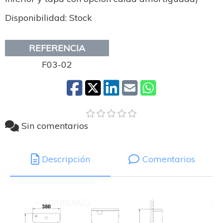
Disponibilidad: Stock
REFERENCIA
F03-02
Sin comentarios
Descripción
Comentarios