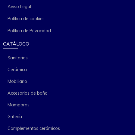
Aviso Legal
Política de cookies
Política de Privacidad
CATÁLOGO
Sanitarios
Cerámica
Mobiliario
Accesorios de baño
Mamparas
Grifería
Complementos cerámicos