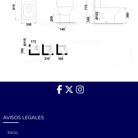
AVISOS LEGALES
Inicio