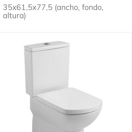
35x61,5x77,5 (ancho, fondo,
altura)