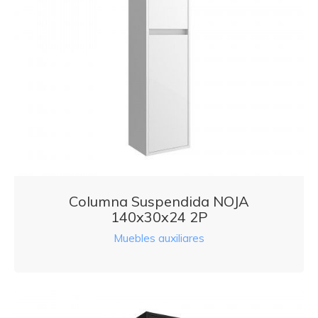
Columna Suspendida NOJA
140x30x24 2P
Muebles auxiliares