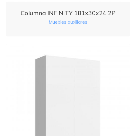
Columna INFINITY 181x30x24 2P
Muebles auxiliares