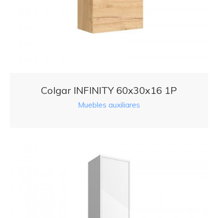
Colgar INFINITY 60x30x16 1P
Muebles auxiliares