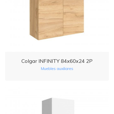
Colgar INFINITY 84x60x24 2P
Muebles auxiliares