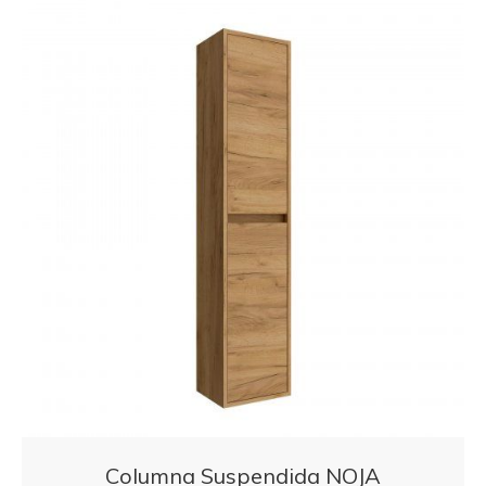
Columna Suspendida NOJA