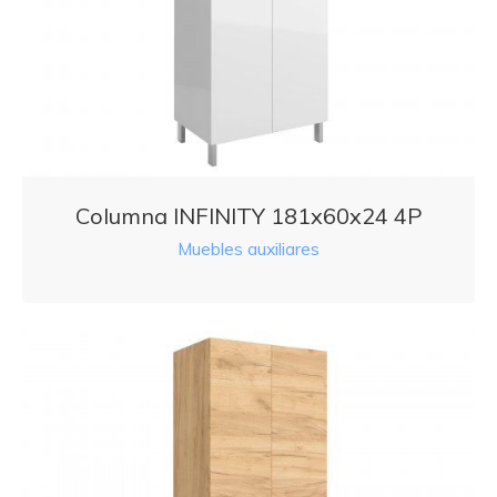
Columna INFINITY 181x60x24 4P
Muebles auxiliares