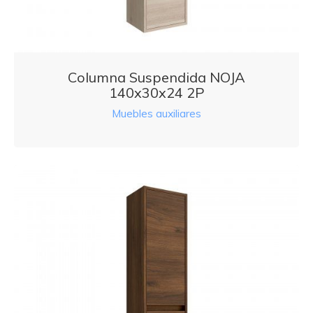
Columna Suspendida NOJA
140x30x24 2P
Muebles auxiliares