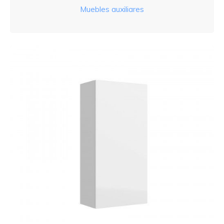
Muebles auxiliares