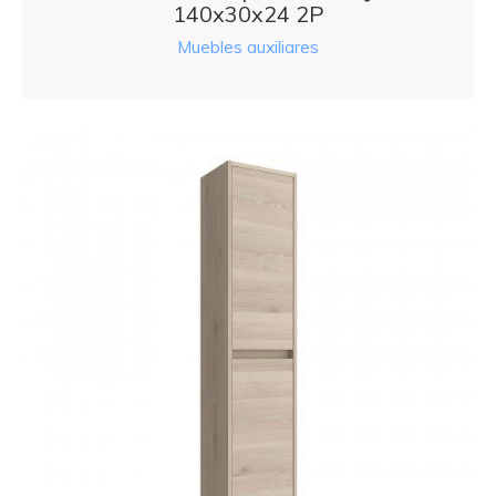
140x30x24 2P
Muebles auxiliares