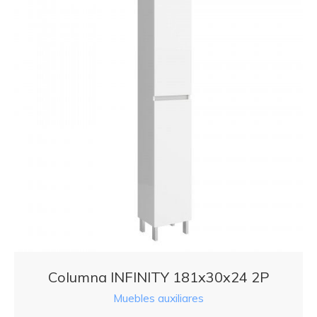
Columna INFINITY 181x30x24 2P
Muebles auxiliares