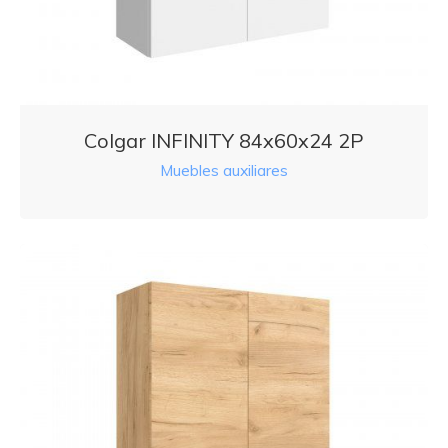
Colgar INFINITY 84x60x24 2P
Muebles auxiliares