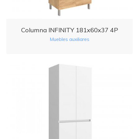
Columna INFINITY 181x60x37 4P
Muebles auxiliares