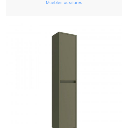
Muebles auxiliares