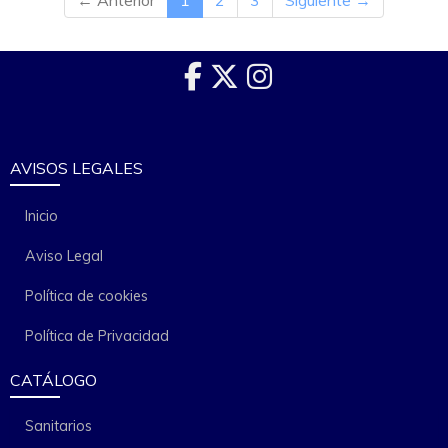
← Anterior
1
2
3
Siguiente →
AVISOS LEGALES
Inicio
Aviso Legal
Política de cookies
Política de Privacidad
CATÁLOGO
Sanitarios