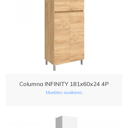
Columna INFINITY 181x60x24 4P
Muebles auxiliares