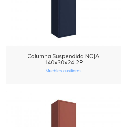
Columna Suspendida NOJA
140x30x24 2P
Muebles auxiliares