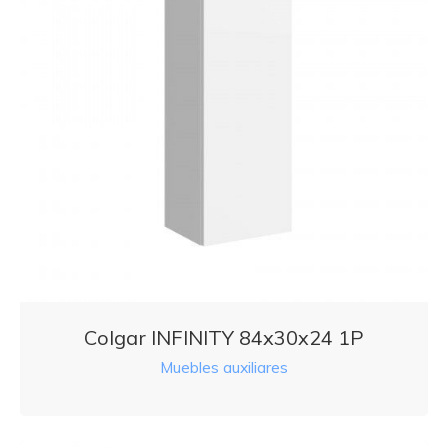
Colgar INFINITY 84x30x24 1P
Muebles auxiliares