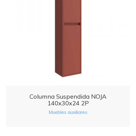
Columna Suspendida NOJA
140x30x24 2P
Muebles auxiliares