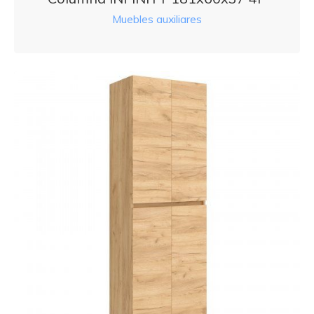
Muebles auxiliares