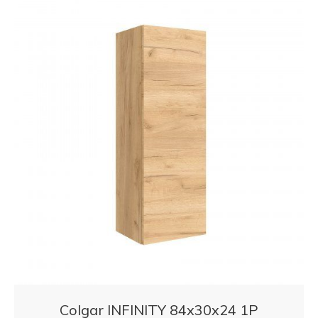
Colgar INFINITY 84x30x24 1P