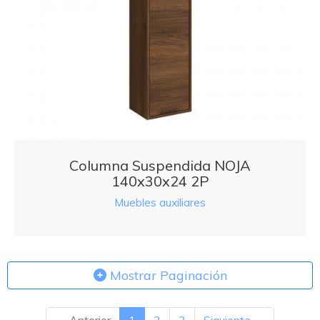
Columna Suspendida NOJA
140x30x24 2P
Muebles auxiliares
Mostrar Paginación