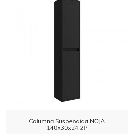
Columna Suspendida NOJA
140x30x24 2P