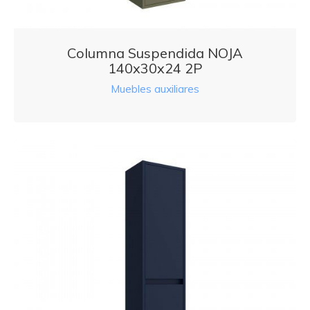
Columna Suspendida NOJA
140x30x24 2P
Muebles auxiliares