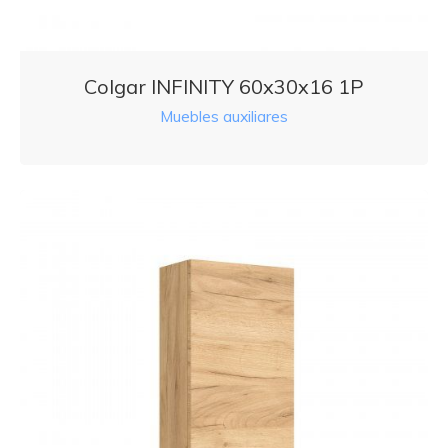
Colgar INFINITY 60x30x16 1P
Muebles auxiliares