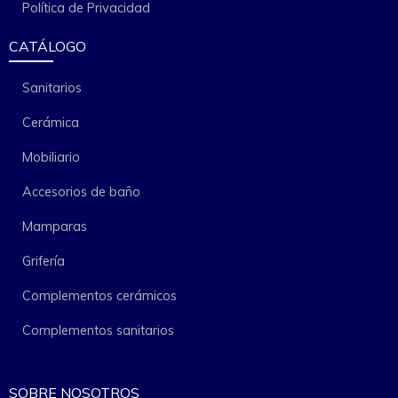
Política de Privacidad
CATÁLOGO
Sanitarios
Cerámica
Mobiliario
Accesorios de baño
Mamparas
Grifería
Complementos cerámicos
Complementos sanitarios
SOBRE NOSOTROS