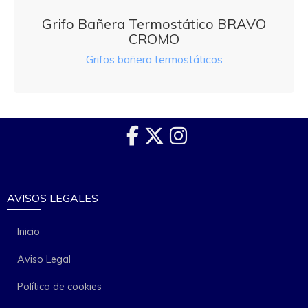
Grifo Bañera Termostático BRAVO
CROMO
Grifos bañera termostáticos
AVISOS LEGALES
Inicio
Aviso Legal
Política de cookies