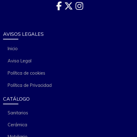
AVISOS LEGALES
Inicio
Aviso Legal
Política de cookies
Política de Privacidad
CATÁLOGO
Sanitarios
Cerámica
Mobiliario