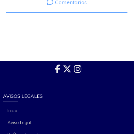
Comentarios
AVISOS LEGALES
Inicio
Aviso Legal