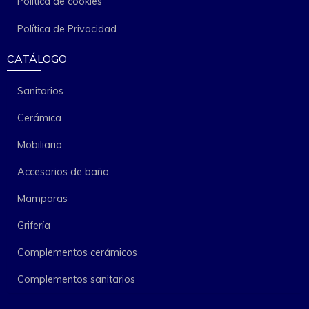
Política de cookies
Política de Privacidad
CATÁLOGO
Sanitarios
Cerámica
Mobiliario
Accesorios de baño
Mamparas
Grifería
Complementos cerámicos
Complementos sanitarios