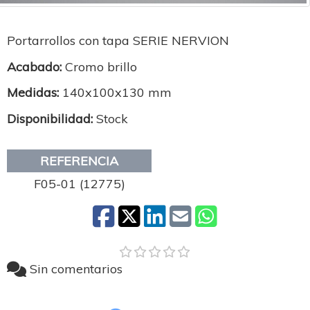
Portarrollos con tapa SERIE NERVION
Acabado:
Cromo brillo
Medidas:
140x100x130 mm
Disponibilidad:
Stock
REFERENCIA
F05-01 (12775)
Sin comentarios