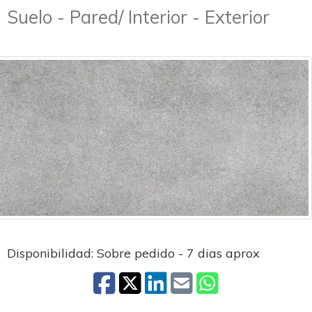
Suelo - Pared/ Interior - Exterior
Disponibilidad: Sobre pedido - 7 dias aprox