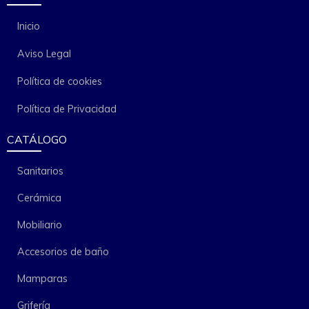
Inicio
Aviso Legal
Política de cookies
Política de Privacidad
CATÁLOGO
Sanitarios
Cerámica
Mobiliario
Accesorios de baño
Mamparas
Grifería