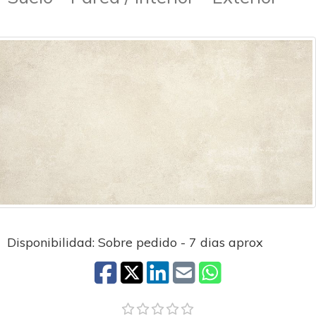
Disponibilidad: Sobre pedido - 7 dias aprox