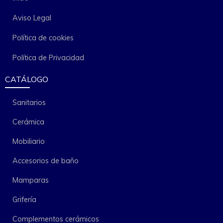
Aviso Legal
Política de cookies
Política de Privacidad
CATÁLOGO
Sanitarios
Cerámica
Mobiliario
Accesorios de baño
Mamparas
Grifería
Complementos cerámicos