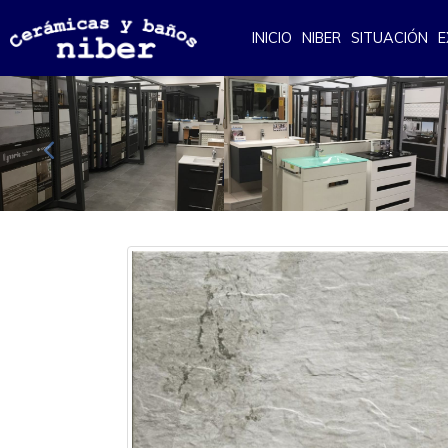
INICIO
NIBER
SITUACIÓN
E
Anterior