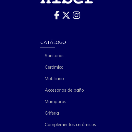
CATÁLOGO
Sanitarios
Cerámica
Mobiliario
Accesorios de baño
Mamparas
Grifería
Complementos cerámicos