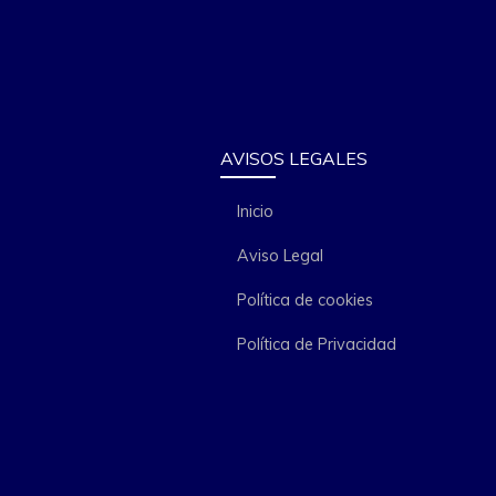
AVISOS LEGALES
Inicio
Aviso Legal
Política de cookies
Política de Privacidad