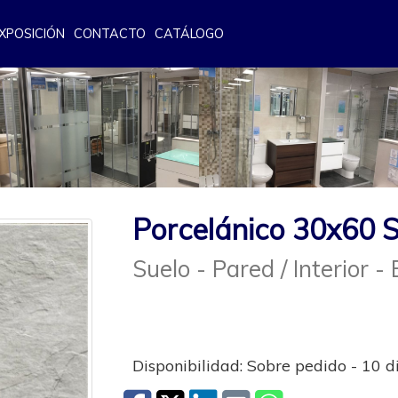
XPOSICIÓN
CONTACTO
CATÁLOGO
Porcelánico 30x60 
Suelo - Pared / Interior - 
Disponibilidad: Sobre pedido - 10 d