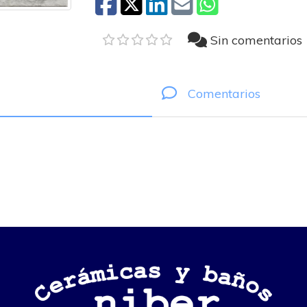
Sin comentarios
Comentarios