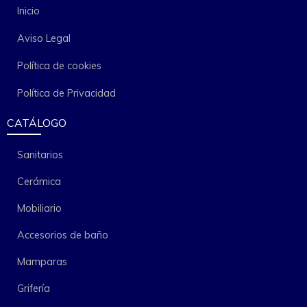
Inicio
Aviso Legal
Política de cookies
Política de Privacidad
CATÁLOGO
Sanitarios
Cerámica
Mobiliario
Accesorios de baño
Mamparas
Grifería