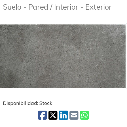
Suelo - Pared / Interior - Exterior
Disponibilidad: Stock