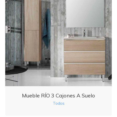
Mueble RÍO 3 Cajones A Suelo
Todos