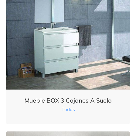
Mueble BOX 3 Cajones A Suelo
Todos