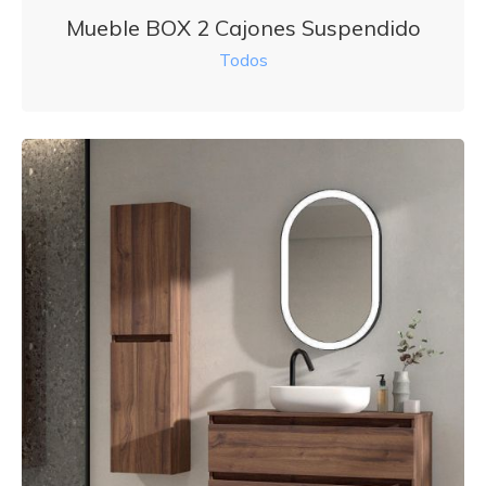
Mueble BOX 2 Cajones Suspendido
Todos