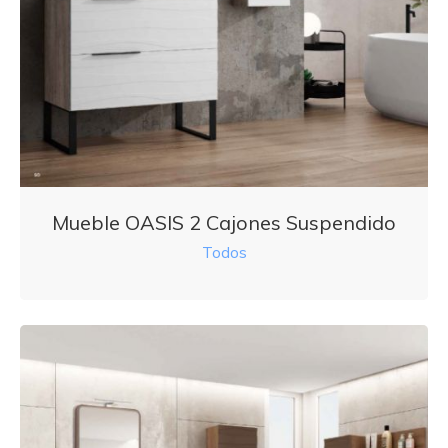
Mueble OASIS 2 Cajones Suspendido
Todos