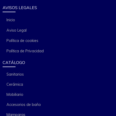
AVISOS LEGALES
Inicio
Aviso Legal
Política de cookies
Política de Privacidad
CATÁLOGO
Sanitarios
Cerámica
Mobiliario
Accesorios de baño
Mamparas