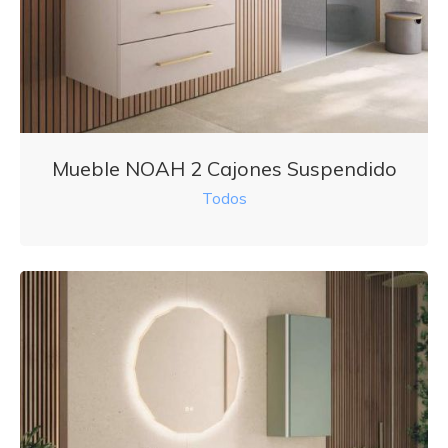
Mueble NOAH 2 Cajones Suspendido
Todos