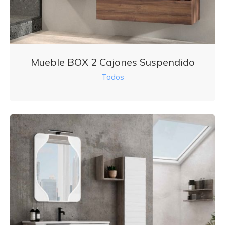
Mueble BOX 2 Cajones Suspendido
Todos