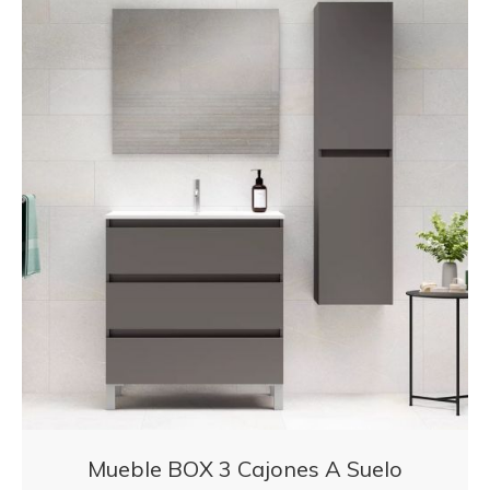
Mueble BOX 3 Cajones A Suelo