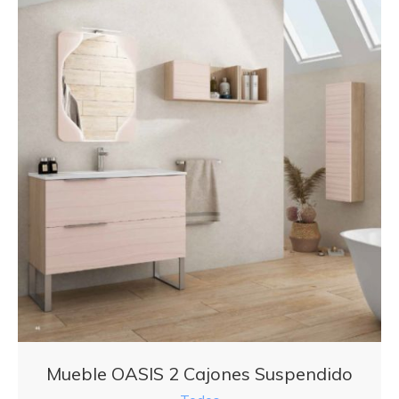
Mueble OASIS 2 Cajones Suspendido