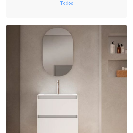
Todos