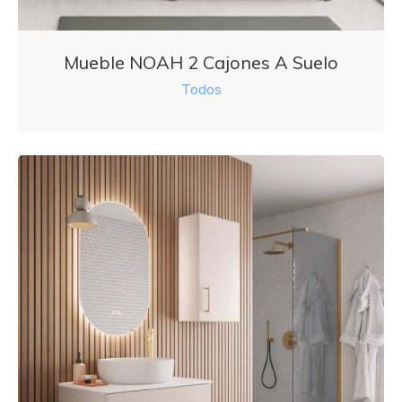
Mueble NOAH 2 Cajones A Suelo
Todos