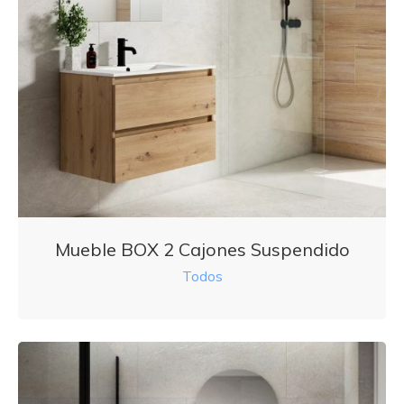
Mueble BOX 2 Cajones Suspendido
Todos