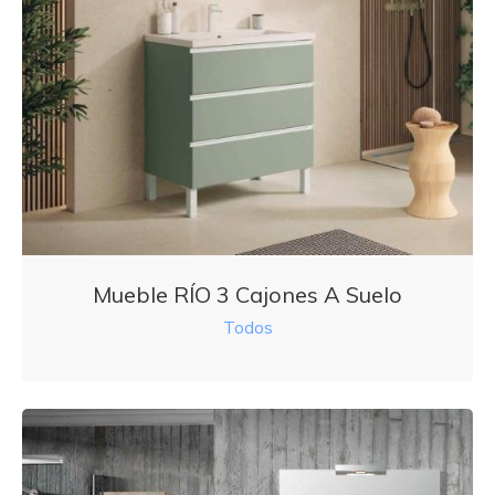
Mueble RÍO 3 Cajones A Suelo
Todos