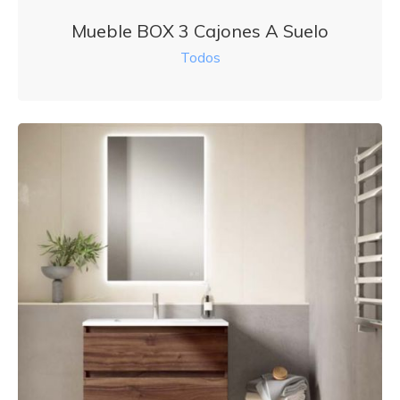
Mueble BOX 3 Cajones A Suelo
Todos