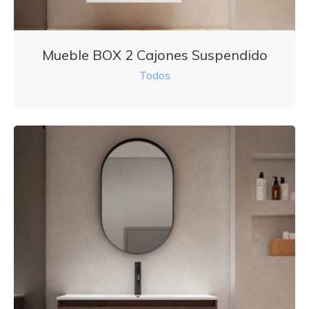
Mueble BOX 2 Cajones Suspendido
Todos