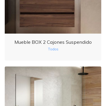
Mueble BOX 2 Cajones Suspendido
Todos