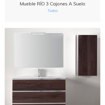
Mueble RÍO 3 Cajones A Suelo
Todos