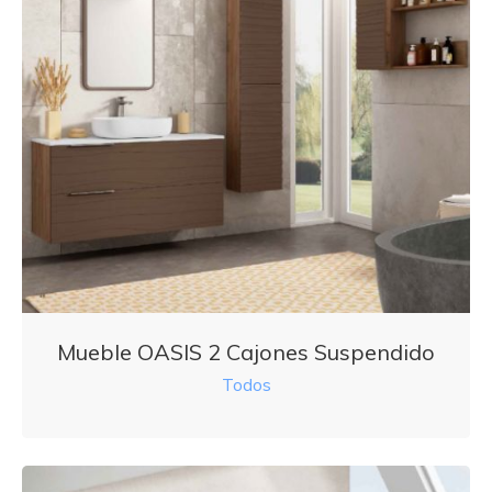
Mueble OASIS 2 Cajones Suspendido
Todos