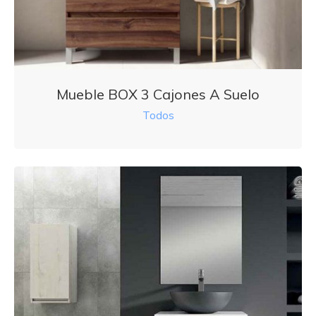
Mueble BOX 3 Cajones A Suelo
Todos