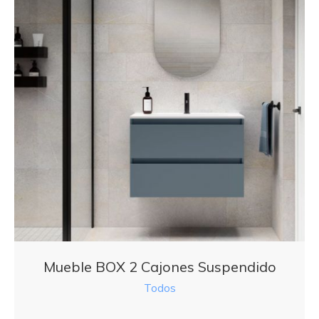
Mueble BOX 2 Cajones Suspendido
Todos