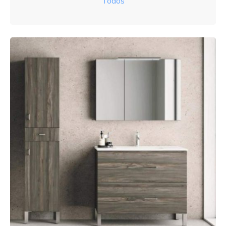
Todos