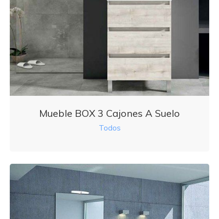
Mueble BOX 3 Cajones A Suelo
Todos