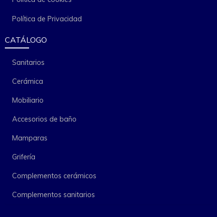
Política de Privacidad
CATÁLOGO
Sanitarios
Cerámica
Mobiliario
Accesorios de baño
Mamparas
Grifería
Complementos cerámicos
Complementos sanitarios