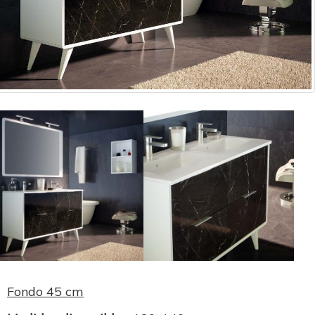
Fondo 45 cm