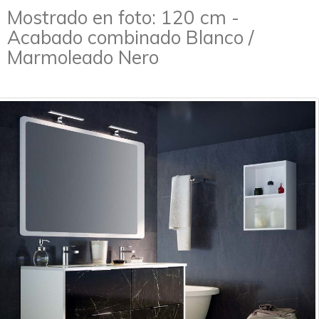
Mostrado en foto: 120 cm -
Acabado combinado Blanco /
Marmoleado Nero