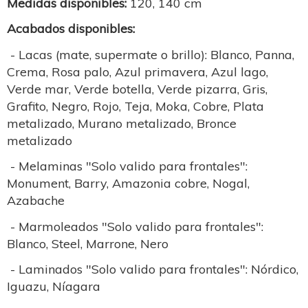
Medidas disponibles:
120, 140 cm
Acabados disponibles:
- Lacas (mate, supermate o brillo): Blanco, Panna,
Crema, Rosa palo, Azul primavera, Azul lago,
Verde mar, Verde botella, Verde pizarra, Gris,
Grafito, Negro, Rojo, Teja, Moka, Cobre, Plata
metalizado, Murano metalizado, Bronce
metalizado
- Melaminas "Solo valido para frontales":
Monument, Barry, Amazonia cobre, Nogal,
Azabache
- Marmoleados "Solo valido para frontales":
Blanco, Steel, Marrone, Nero
- Laminados "Solo valido para frontales": Nórdico,
Iguazu, Níagara