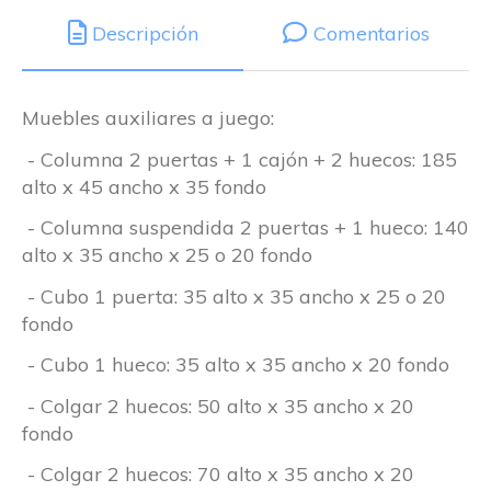
Descripción
Comentarios
Muebles auxiliares a juego:
- Columna 2 puertas + 1 cajón + 2 huecos: 185
alto x 45 ancho x 35 fondo
- Columna suspendida 2 puertas + 1 hueco: 140
alto x 35 ancho x 25 o 20 fondo
- Cubo 1 puerta: 35 alto x 35 ancho x 25 o 20
fondo
- Cubo 1 hueco: 35 alto x 35 ancho x 20 fondo
- Colgar 2 huecos: 50 alto x 35 ancho x 20
fondo
- Colgar 2 huecos: 70 alto x 35 ancho x 20