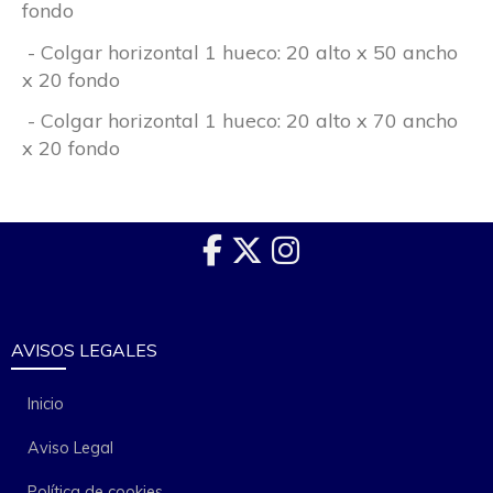
fondo
- Colgar horizontal 1 hueco: 20 alto x 50 ancho
x 20 fondo
- Colgar horizontal 1 hueco: 20 alto x 70 ancho
x 20 fondo
AVISOS LEGALES
Inicio
Aviso Legal
Política de cookies