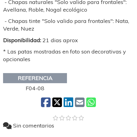
- Chapas naturales "Solo valido para frontales":
Avellana, Roble, Nogal ecológico
- Chapas tinte "Solo valido para frontales": Nata,
Verde, Nuez
Disponibilidad:
21 dias aprox
* Las patas mostradas en foto son decorativas y
opcionales
REFERENCIA
F04-08
Sin comentarios