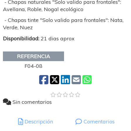
- Chapas naturales "Solo valido para frontales":
Avellana, Roble, Nogal ecológico
- Chapas tinte "Solo valido para frontales": Nata,
Verde, Nuez
Disponibilidad:
21 dias aprox
REFERENCIA
F04-08
Sin comentarios
Descripción
Comentarios