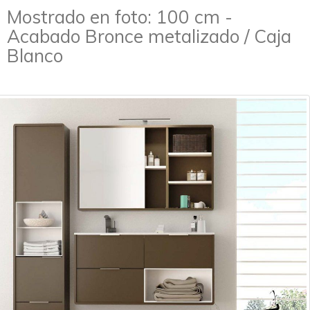
Mostrado en foto: 100 cm -
Acabado Bronce metalizado / Caja
Blanco