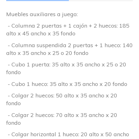
Muebles auxiliares a juego:
- Columna 2 puertas + 1 cajón + 2 huecos: 185
alto x 45 ancho x 35 fondo
- Columna suspendida 2 puertas + 1 hueco: 140
alto x 35 ancho x 25 o 20 fondo
- Cubo 1 puerta: 35 alto x 35 ancho x 25 o 20
fondo
- Cubo 1 hueco: 35 alto x 35 ancho x 20 fondo
- Colgar 2 huecos: 50 alto x 35 ancho x 20
fondo
- Colgar 2 huecos: 70 alto x 35 ancho x 20
fondo
- Colgar horizontal 1 hueco: 20 alto x 50 ancho