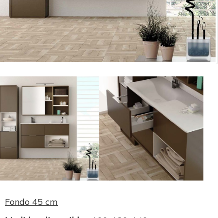
Fondo 45 cm