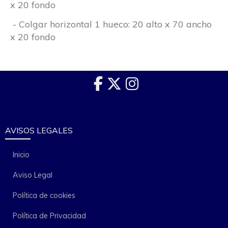
x 20 fondo
- Colgar horizontal 1 hueco: 20 alto x 70 ancho
x 20 fondo
AVISOS LEGALES
Inicio
Aviso Legal
Política de cookies
Política de Privacidad