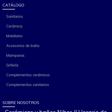
CATÁLOGO
Sanitarios
Cerámica
Mobiliario
Accesorios de baño
Mamparas
Grifería
Complementos cerámicos
Complementos sanitarios
SOBRE NOSOTROS