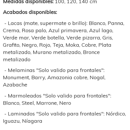
Medidas disponibles:
100, 120, 140 cm
Acabados disponibles:
- Lacas (mate, supermate o brillo): Blanco, Panna,
Crema, Rosa palo, Azul primavera, Azul lago,
Verde mar, Verde botella, Verde pizarra, Gris,
Grafito, Negro, Rojo, Teja, Moka, Cobre, Plata
metalizado, Murano metalizado, Bronce
metalizado
- Melaminas "Solo valido para frontales":
Monument, Barry, Amazonia cobre, Nogal,
Azabache
- Marmoleados "Solo valido para frontales":
Blanco, Steel, Marrone, Nero
- Laminados "Solo valido para frontales": Nórdico,
Iguazu, Níagara