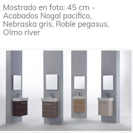
Mostrado en foto: 45 cm -
Acabados Nogal pacifico,
Nebraska gris, Roble pegasus,
Olmo river