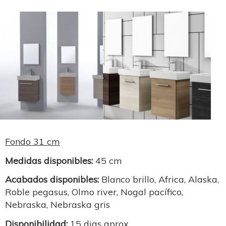
Fondo 31 cm
Medidas disponibles:
45 cm
Acabados disponibles:
Blanco brillo, Africa, Alaska,
Roble pegasus, Olmo river, Nogal pacífico,
Nebraska, Nebraska gris
Disponibilidad:
15 dias aprox