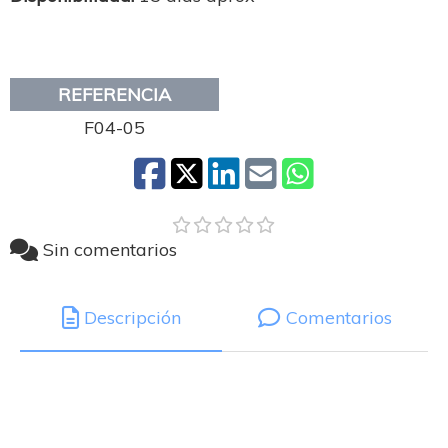
REFERENCIA
F04-05
Sin comentarios
Descripción
Comentarios