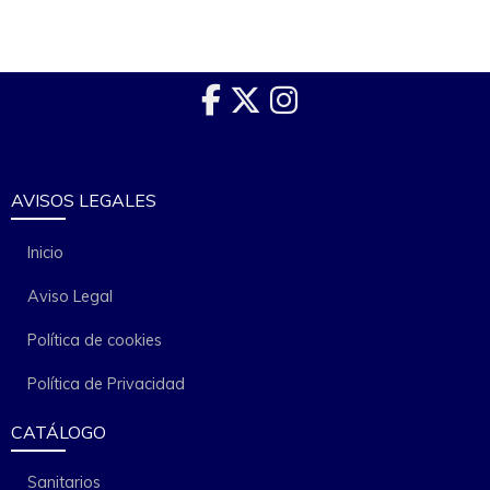
AVISOS LEGALES
Inicio
Aviso Legal
Política de cookies
Política de Privacidad
CATÁLOGO
Sanitarios