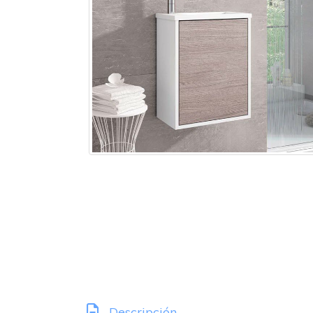
Descripción