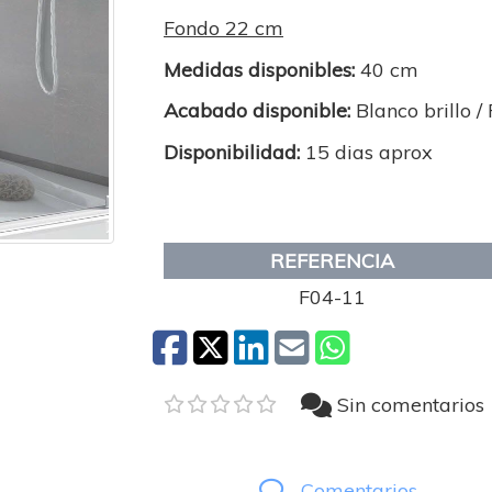
Fondo 22 cm
Medidas disponibles:
40 cm
Acabado disponible:
Blanco brillo /
Disponibilidad:
15 dias aprox
REFERENCIA
F04-11
Sin comentarios
Comentarios