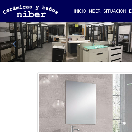
INICIO
NIBER
SITUACIÓN
E
Anterior