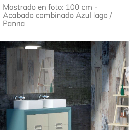
Mostrado en foto: 100 cm -
Acabado combinado Azul lago /
Panna