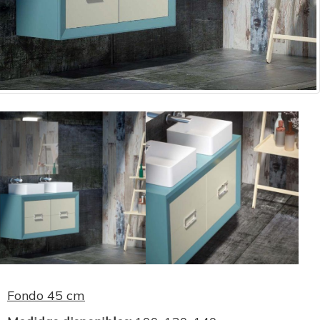
Fondo 45 cm