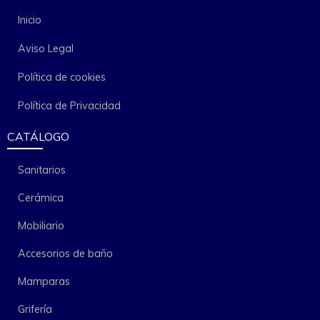
Inicio
Aviso Legal
Política de cookies
Política de Privacidad
CATÁLOGO
Sanitarios
Cerámica
Mobiliario
Accesorios de baño
Mamparas
Grifería