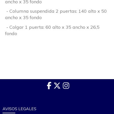
ancho x 35 fondo
- Columna suspendida 2 puertas: 140 alto x 50
ancho x 35 fondo
- Colgar 1 puerta: 60 alto x 35 ancho x 26,5
fondo
AVISOS LEGALES