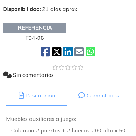
Disponibilidad:
21 dias aprox
REFERENCIA
F04-08
Sin comentarios
Descripción
Comentarios
Muebles auxiliares a juego:
- Columna 2 puertas + 2 huecos: 200 alto x 50