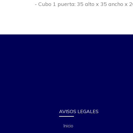
- Cubo 1 puerta: 35 alto x 35 ancho x 2
AVISOS LEGALES
Inicio