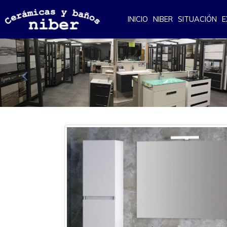
INICIO
NIBER
SITUACIÓN
E
Anterior