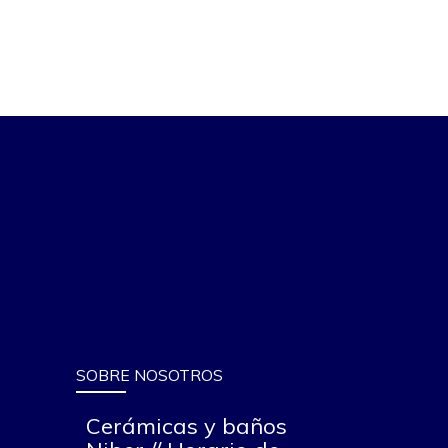
SOBRE NOSOTROS
Cerámicas y baños