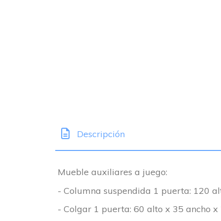
Descripción
Mueble auxiliares a juego:
- Columna suspendida 1 puerta: 120 alt
- Colgar 1 puerta: 60 alto x 35 ancho x