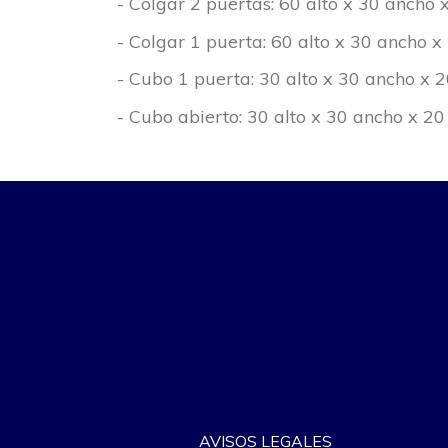
- Colgar 2 puertas: 60 alto x 30 ancho 
- Colgar 1 puerta: 60 alto x 30 ancho x
- Cubo 1 puerta: 30 alto x 30 ancho x 
- Cubo abierto: 30 alto x 30 ancho x 20
AVISOS LEGALES