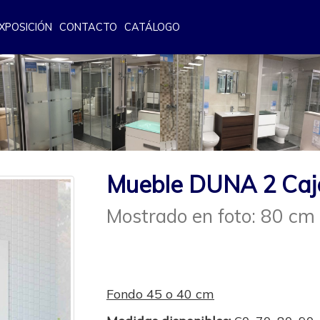
XPOSICIÓN
CONTACTO
CATÁLOGO
Mueble DUNA 2 Caj
Mostrado en foto: 80 cm
Fondo 45 o 40 cm