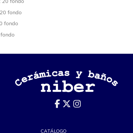
x 20 fondo
 20 fondo
20 fondo
 fondo
CATÁLOGO