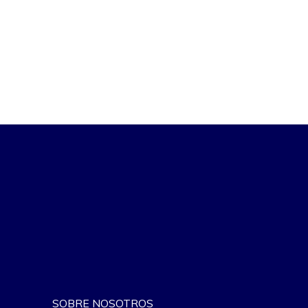
SOBRE NOSOTROS