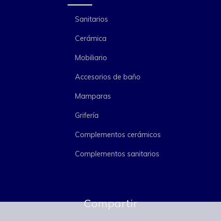
Sanitarios
Cerámica
Mobiliario
Accesorios de baño
Mamparas
Grifería
Complementos cerámicos
Complementos sanitarios
Compartir