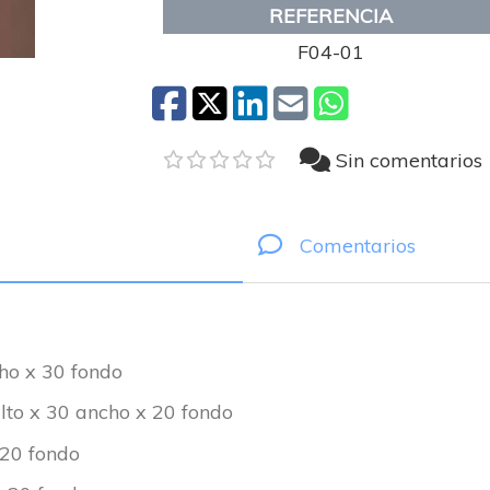
REFERENCIA
F04-01
Sin comentarios
Comentarios
ho x 30 fondo
lto x 30 ancho x 20 fondo
 20 fondo