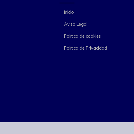
Inicio
Aviso Legal
Política de cookies
Política de Privacidad