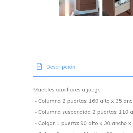
Descripción
Muebles auxiliares a juego:
- Columna 2 puertas: 160 alto x 35 anc
- Columna suspendida 2 puertas: 110 a
- Colgar 1 puerta: 90 alto x 30 ancho x