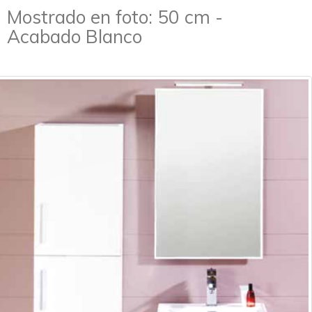
Mostrado en foto: 50 cm -
Acabado Blanco