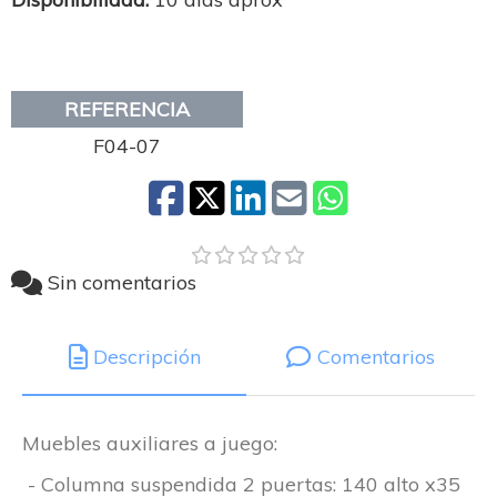
REFERENCIA
F04-07
Sin comentarios
Descripción
Comentarios
Muebles auxiliares a juego:
- Columna suspendida 2 puertas: 140 alto x35