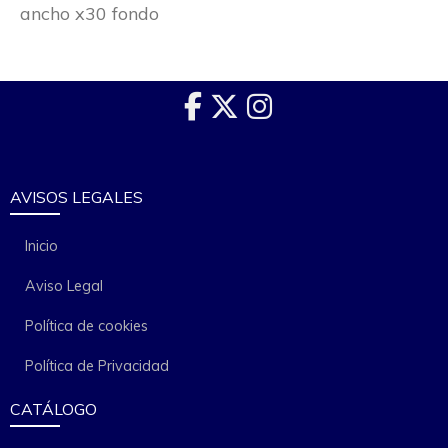
ancho x30 fondo
AVISOS LEGALES
Inicio
Aviso Legal
Política de cookies
Política de Privacidad
CATÁLOGO