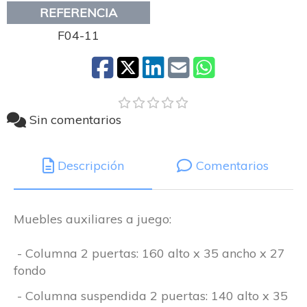
REFERENCIA
F04-11
Sin comentarios
Descripción
Comentarios
Muebles auxiliares a juego:
- Columna 2 puertas: 160 alto x 35 ancho x 27
fondo
- Columna suspendida 2 puertas: 140 alto x 35