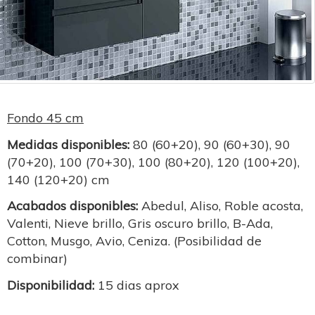
Fondo 45 cm
Medidas disponibles:
80 (60+20), 90 (60+30), 90
(70+20), 100 (70+30), 100 (80+20), 120 (100+20),
140 (120+20) cm
Acabados disponibles:
Abedul, Aliso, Roble acosta,
Valenti, Nieve brillo, Gris oscuro brillo, B-Ada,
Cotton, Musgo, Avio, Ceniza. (Posibilidad de
combinar)
Disponibilidad:
15 dias aprox