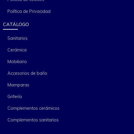
Política de Privacidad
CATÁLOGO
Sanitarios
Cerámica
Mobiliario
Accesorios de baño
Mamparas
Grifería
Complementos cerámicos
Complementos sanitarios