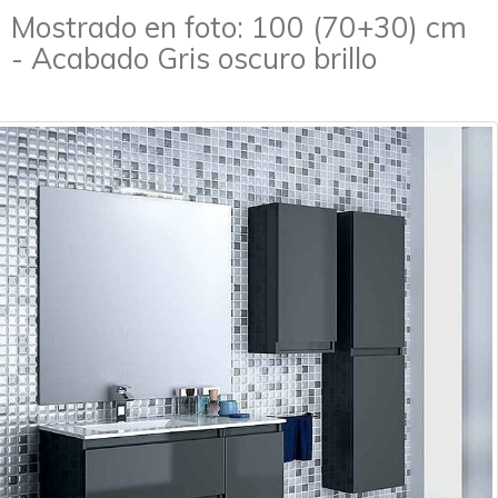
Mostrado en foto: 100 (70+30) cm
- Acabado Gris oscuro brillo