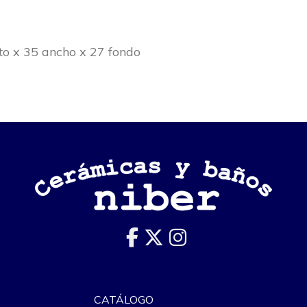
to x 35 ancho x 27 fondo
CATÁLOGO