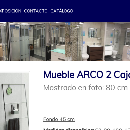
XPOSICIÓN
CONTACTO
CATÁLOGO
Mueble ARCO 2 Caj
Mostrado en foto: 80 cm
Fondo 45 cm