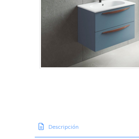
Descripción