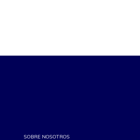
SOBRE NOSOTROS