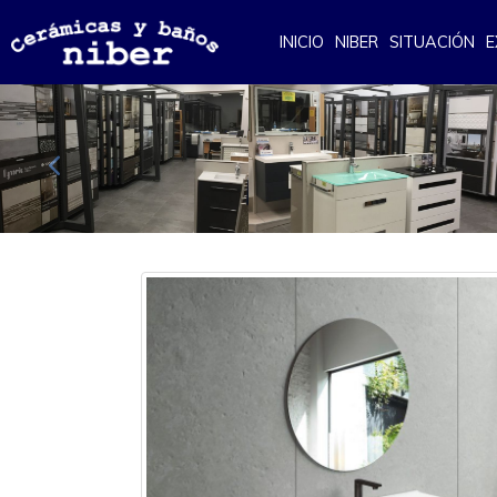
INICIO
NIBER
SITUACIÓN
E
Anterior