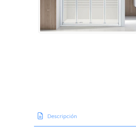
Descripción