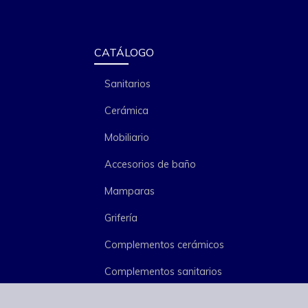
CATÁLOGO
Sanitarios
Cerámica
Mobiliario
Accesorios de baño
Mamparas
Grifería
Complementos cerámicos
Complementos sanitarios