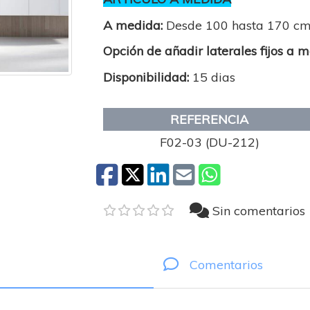
A medida:
Desde 100 hasta 170 c
Opción de añadir laterales fijos a 
Disponibilidad:
15 dias
REFERENCIA
F02-03 (DU-212)
Sin comentarios
Comentarios