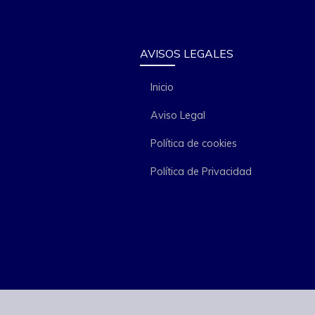
AVISOS LEGALES
Inicio
Aviso Legal
Política de cookies
Política de Privacidad