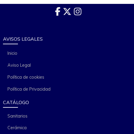
AVISOS LEGALES
Inicio
Aviso Legal
Política de cookies
Política de Privacidad
CATÁLOGO
Sanitarios
Cerámica