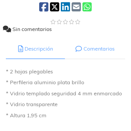
Sin comentarios
Descripción
Comentarios
* 2 hojas plegables
* Perfileria aluminio plata brillo
* Vidrio templado seguridad 4 mm enmarcado
* Vidrio transparente
* Altura 1,95 cm