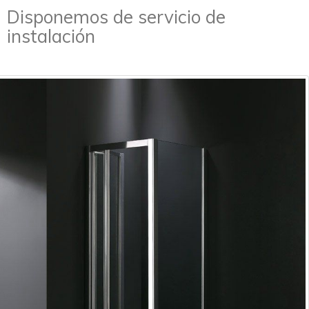
Disponemos de servicio de
instalación