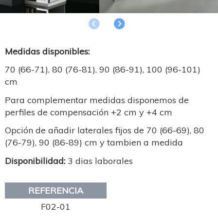
Anterior
Siguiente
Medidas disponibles:
70 (66-71), 80 (76-81), 90 (86-91), 100 (96-101)
cm
Para complementar medidas disponemos de
perfiles de compensación +2 cm y +4 cm
Opción de añadir laterales fijos de 70 (66-69), 80
(76-79), 90 (86-89) cm y tambien a medida
Disponibilidad:
3 dias laborales
REFERENCIA
F02-01