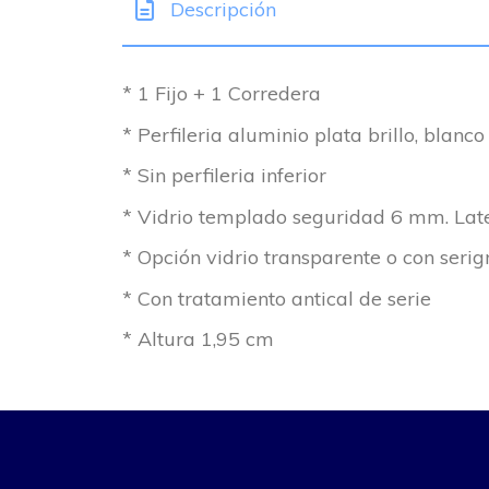
Descripción
* 1 Fijo + 1 Corredera
* Perfileria aluminio plata brillo, blanco
* Sin perfileria inferior
* Vidrio templado seguridad 6 mm. Late
* Opción vidrio transparente o con serig
* Con tratamiento antical de serie
* Altura 1,95 cm