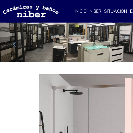
INICIO
NIBER
SITUACIÓN
E
Anterior