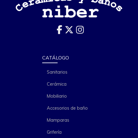
CATÁLOGO
Sanitarios
Cerámica
Mobiliario
Accesorios de baño
Mamparas
Grifería