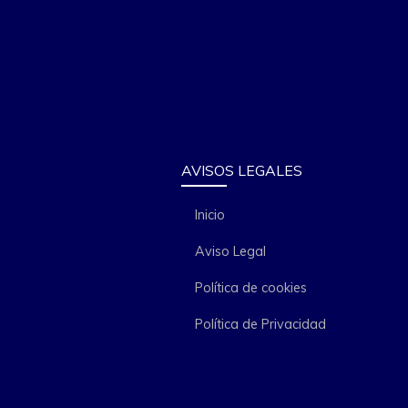
AVISOS LEGALES
Inicio
Aviso Legal
Política de cookies
Política de Privacidad