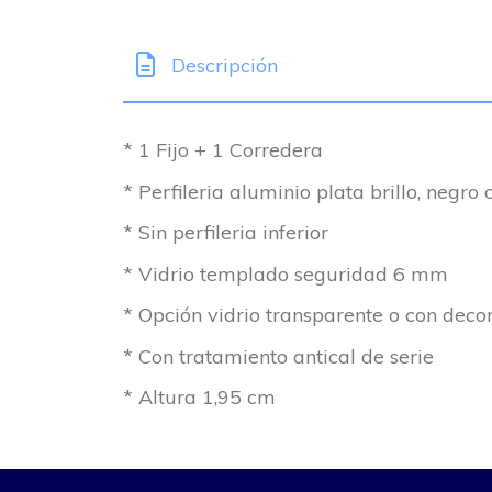
Descripción
* 1 Fijo + 1 Corredera
* Perfileria aluminio plata brillo, negro 
* Sin perfileria inferior
* Vidrio templado seguridad 6 mm
* Opción vidrio transparente o con deco
* Con tratamiento antical de serie
* Altura 1,95 cm