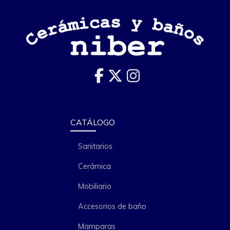
CATÁLOGO
Sanitarios
Cerámica
Mobiliario
Accesorios de baño
Mamparas