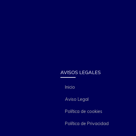
AVISOS LEGALES
Inicio
Aviso Legal
Política de cookies
Política de Privacidad