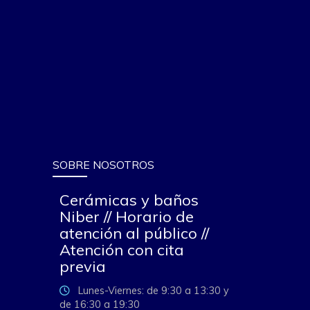
SOBRE NOSOTROS
Cerámicas y baños
Niber // Horario de
atención al público //
Atención con cita
previa
Lunes-Viernes: de 9:30 a 13:30 y
de 16:30 a 19:30