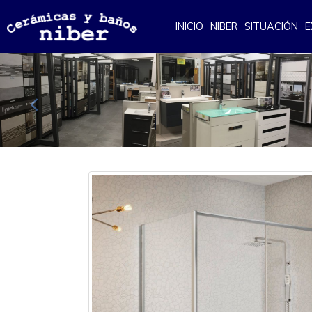
INICIO
NIBER
SITUACIÓN
E
Anterior