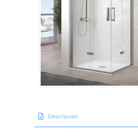
Descripción