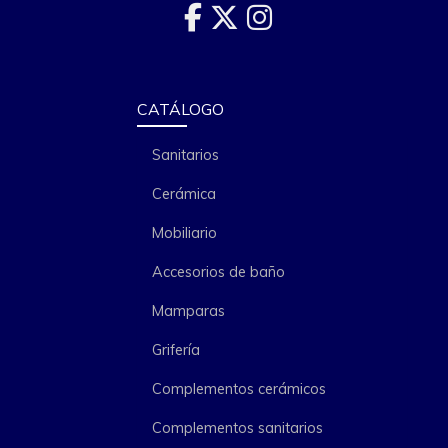
CATÁLOGO
Sanitarios
Cerámica
Mobiliario
Accesorios de baño
Mamparas
Grifería
Complementos cerámicos
Complementos sanitarios