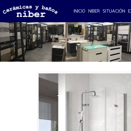
INICIO
NIBER
SITUACIÓN
E
Anterior