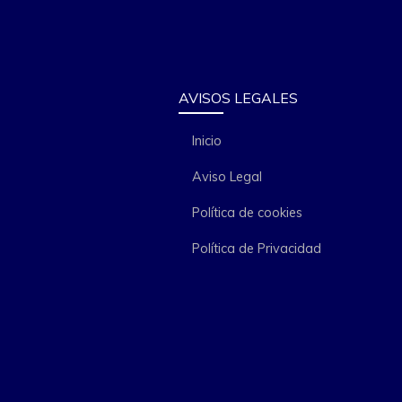
AVISOS LEGALES
Inicio
Aviso Legal
Política de cookies
Política de Privacidad