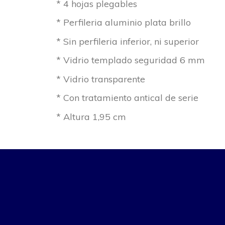
* 4 hojas plegables
* Perfileria aluminio plata brillo
* Sin perfileria inferior, ni superior
* Vidrio templado seguridad 6 mm
* Vidrio transparente
* Con tratamiento antical de serie
* Altura 1,95 cm