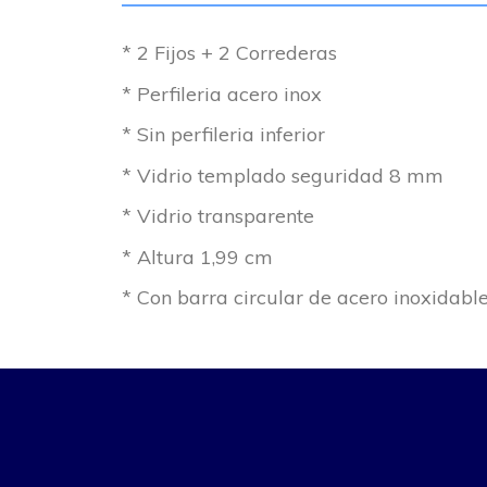
* 2 Fijos + 2 Correderas
* Perfileria acero inox
* Sin perfileria inferior
* Vidrio templado seguridad 8 mm
* Vidrio transparente
* Altura 1,99 cm
* Con barra circular de acero inoxidabl