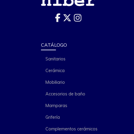
CATÁLOGO
Sanitarios
Cerámica
Mobiliario
Accesorios de baño
Mamparas
Grifería
Complementos cerámicos