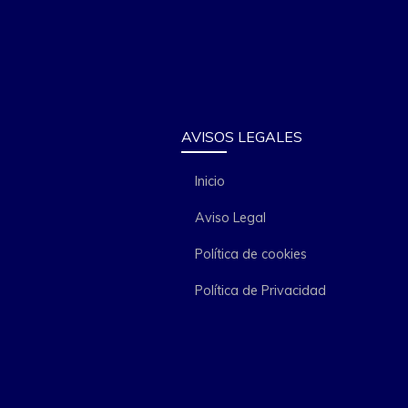
AVISOS LEGALES
Inicio
Aviso Legal
Política de cookies
Política de Privacidad