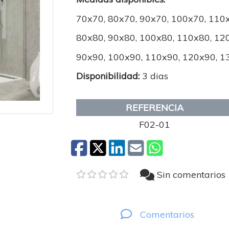
70x70, 80x70, 90x70, 100x70, 110
80x80, 90x80, 100x80, 110x80, 12
90x90, 100x90, 110x90, 120x90, 1
Disponibilidad:
3 dias
REFERENCIA
F02-01
Sin comentarios
Comentarios