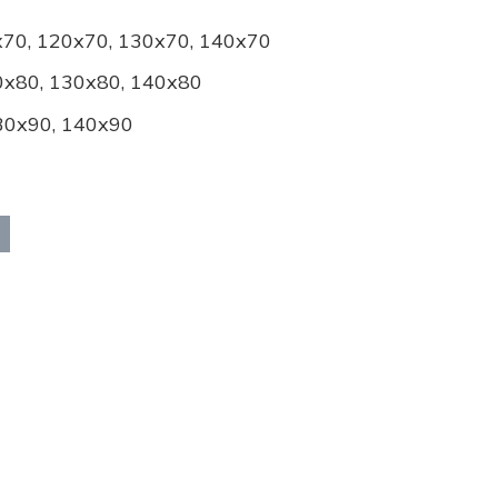
x70, 120x70, 130x70, 140x70
0x80, 130x80, 140x80
30x90, 140x90