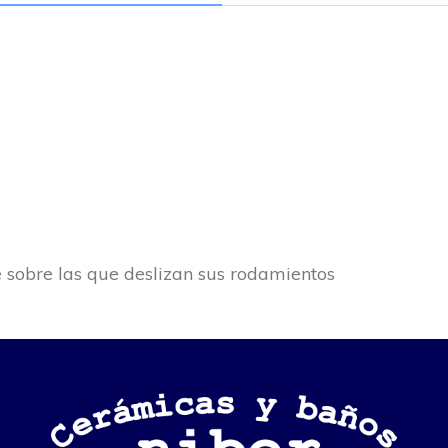
e sobre las que deslizan sus rodamientos