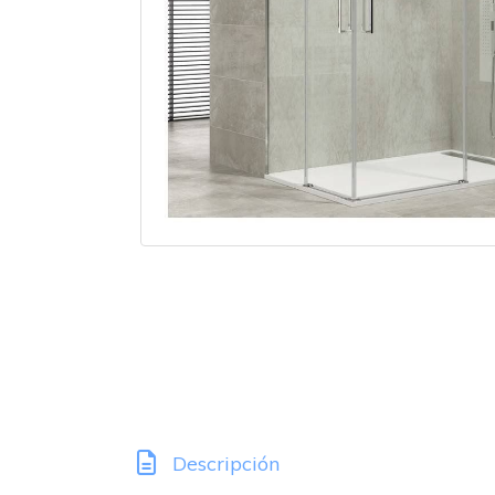
Descripción