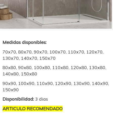
Medidas disponibles:
70x70, 80x70, 90x70, 100x70, 110x70, 120x70,
130x70, 140x70, 150x70
80x80, 90x80, 100x80, 110x80, 120x80, 130x80,
140x80, 150x80
90x90, 100x90, 110x90, 120x90, 130x90, 140x90,
150x90
Disponibilidad:
3 dias
ARTICULO RECOMENDADO