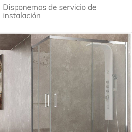
Disponemos de servicio de
instalación