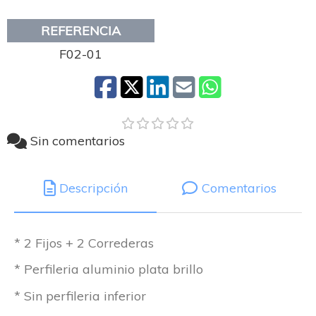
REFERENCIA
F02-01
Sin comentarios
Descripción
Comentarios
* 2 Fijos + 2 Correderas
* Perfileria aluminio plata brillo
* Sin perfileria inferior