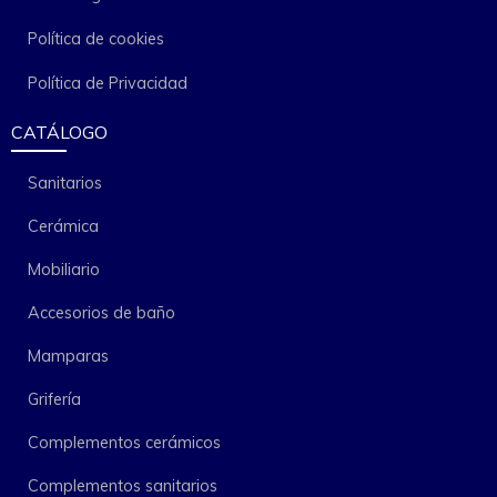
Política de cookies
Política de Privacidad
CATÁLOGO
Sanitarios
Cerámica
Mobiliario
Accesorios de baño
Mamparas
Grifería
Complementos cerámicos
Complementos sanitarios