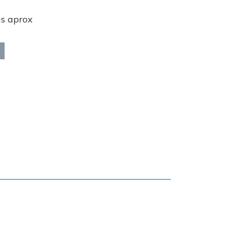
as aprox