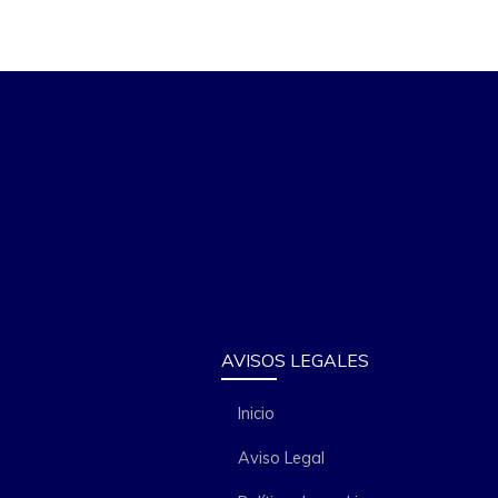
AVISOS LEGALES
Inicio
Aviso Legal