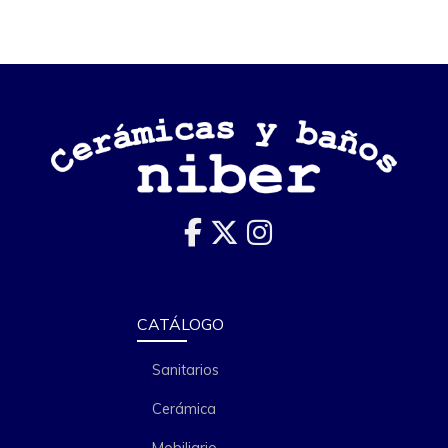
CATÁLOGO
Sanitarios
Cerámica