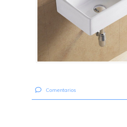
Comentarios