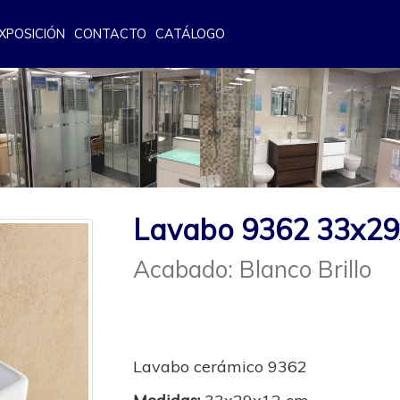
XPOSICIÓN
CONTACTO
CATÁLOGO
Lavabo 9362 33x2
Acabado: Blanco Brillo
Lavabo cerámico 9362