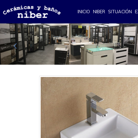
INICIO
NIBER
SITUACIÓN
E
Anterior