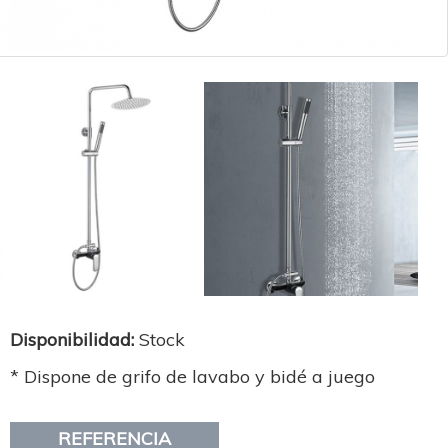
Disponibilidad:
Stock
* Dispone de grifo de lavabo y bidé a juego
REFERENCIA