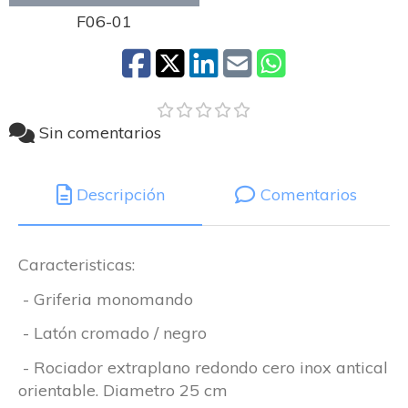
F06-01
Sin comentarios
Descripción
Comentarios
Caracteristicas:
- Griferia monomando
- Latón cromado / negro
- Rociador extraplano redondo cero inox antical
orientable. Diametro 25 cm