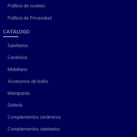
Política de cookies
Política de Privacidad
CATÁLOGO
Sanitarios
Cerámica
Mobiliario
Accesorios de baño
Mamparas
Grifería
Complementos cerámicos
Complementos sanitarios