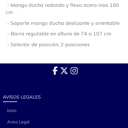
- Mango ducha redondo y flexo acero inox 180
cm
- Soporte mango ducha deslizante y orientable
- Barra regulable en altura de 74 a 107 cm
- Selector de posición, 2 posiciones
AVISOS LEGALES
Inicio
Aviso Legal