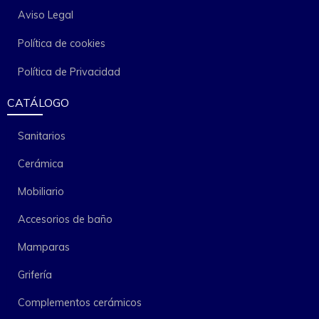
Aviso Legal
Política de cookies
Política de Privacidad
CATÁLOGO
Sanitarios
Cerámica
Mobiliario
Accesorios de baño
Mamparas
Grifería
Complementos cerámicos