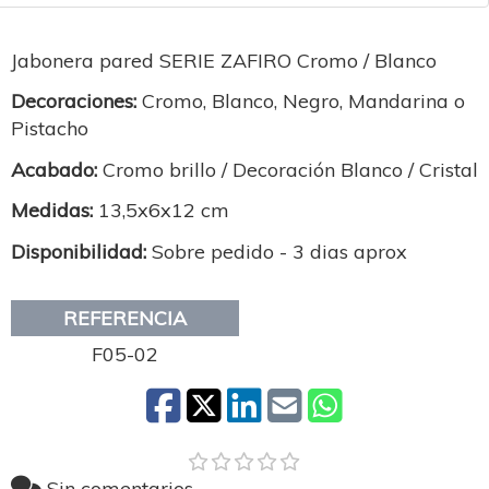
Jabonera pared SERIE ZAFIRO Cromo / Blanco
Decoraciones:
Cromo, Blanco, Negro, Mandarina o
Pistacho
Acabado:
Cromo brillo / Decoración Blanco / Cristal
Medidas:
13,5x6x12 cm
Disponibilidad:
Sobre pedido - 3 dias aprox
REFERENCIA
F05-02
Sin comentarios