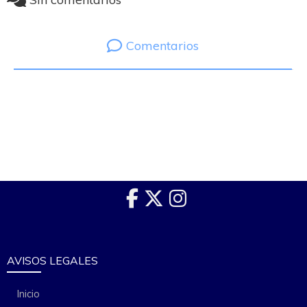
Comentarios
AVISOS LEGALES
Inicio