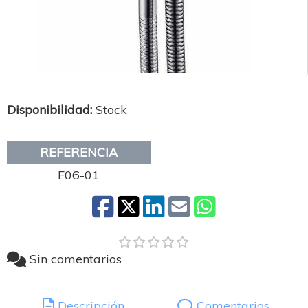
Disponibilidad:
Stock
REFERENCIA
F06-01
Sin comentarios
Descripción
Comentarios