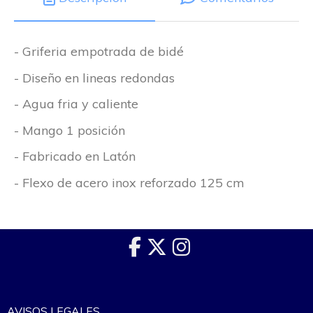
- Griferia empotrada de bidé
- Diseño en lineas redondas
- Agua fria y caliente
- Mango 1 posición
- Fabricado en Latón
- Flexo de acero inox reforzado 125 cm
AVISOS LEGALES