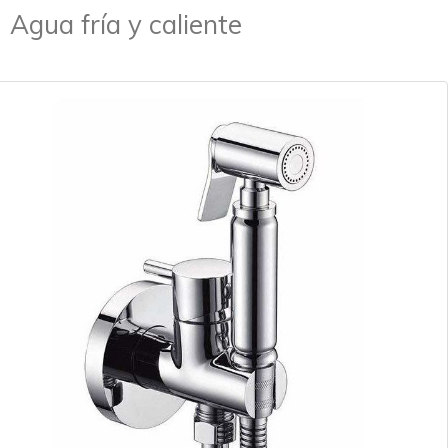
Agua fría y caliente