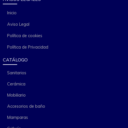
Inicio
Aviso Legal
Política de cookies
Política de Privacidad
CATÁLOGO
Sanitarios
Cerámica
Mobiliario
Accesorios de baño
Mamparas