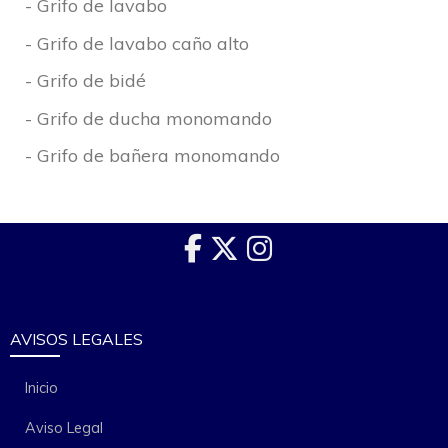
- Grifo de lavabo
- Grifo de lavabo caño alto
- Grifo de bidé
- Grifo de ducha monomando
- Grifo de bañera monomando
AVISOS LEGALES
Inicio
Aviso Legal