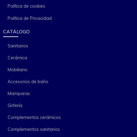
Política de cookies
Política de Privacidad
CATÁLOGO
Sanitarios
Cerámica
Mobiliario
Accesorios de baño
Mamparas
Grifería
Complementos cerámicos
Complementos sanitarios