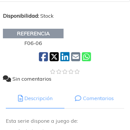
Disponibilidad:
Stock
REFERENCIA
F06-06
Sin comentarios
Descripción
Comentarios
Esta serie dispone a juego de: