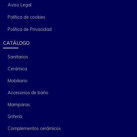
Aviso Legal
Política de cookies
Política de Privacidad
CATÁLOGO
Sanitarios
Cerámica
Mobiliario
Accesorios de baño
Mamparas
Grifería
Complementos cerámicos