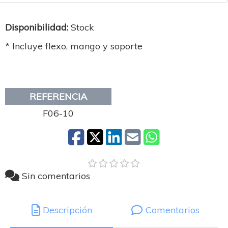
Disponibilidad:
Stock
* Incluye flexo, mango y soporte
REFERENCIA
F06-10
Sin comentarios
Descripción
Comentarios