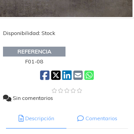
Disponibilidad: Stock
REFERENCIA
F01-08
Sin comentarios
Descripción
Comentarios