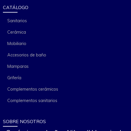
CATÁLOGO
Sanitarios
Cerámica
Mobiliario
Accesorios de baño
Mamparas
Grifería
Complementos cerámicos
Complementos sanitarios
SOBRE NOSOTROS