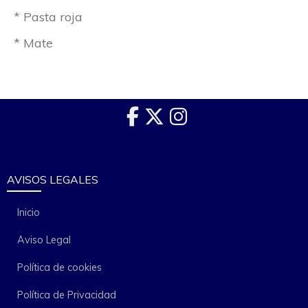
* Pasta roja
* Mate
AVISOS LEGALES
Inicio
Aviso Legal
Política de cookies
Política de Privacidad