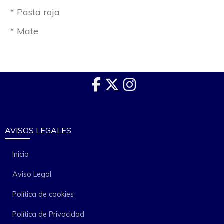
* Pasta roja
* Mate
AVISOS LEGALES
Inicio
Aviso Legal
Política de cookies
Política de Privacidad