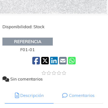
Disponibilidad: Stock
REFERENCIA
F01-01
Sin comentarios
Descripción
Comentarios