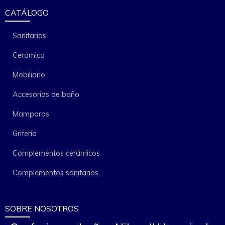
CATÁLOGO
Sanitarios
Cerámica
Mobiliario
Accesorios de baño
Mamparas
Grifería
Complementos cerámicos
Complementos sanitarios
SOBRE NOSOTROS