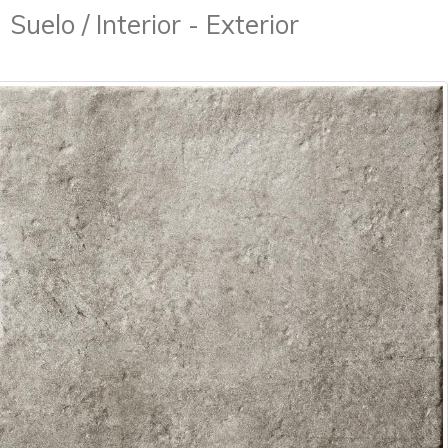
Suelo / Interior - Exterior