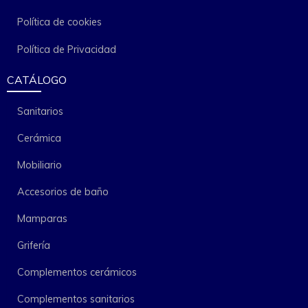
Política de cookies
Política de Privacidad
CATÁLOGO
Sanitarios
Cerámica
Mobiliario
Accesorios de baño
Mamparas
Grifería
Complementos cerámicos
Complementos sanitarios