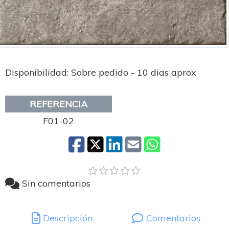
Disponibilidad: Sobre pedido - 10 dias aprox
REFERENCIA
F01-02
Sin comentarios
Descripción
Comentarios