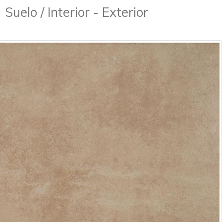
Suelo / Interior - Exterior