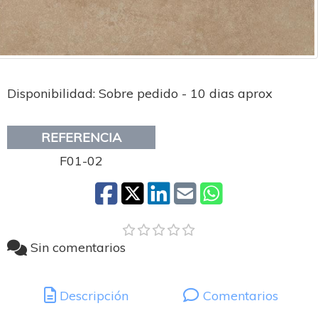
Disponibilidad: Sobre pedido - 10 dias aprox
REFERENCIA
F01-02
Sin comentarios
Descripción
Comentarios