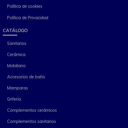
Política de cookies
Política de Privacidad
CATÁLOGO
Sanitarios
Cerámica
Mobiliario
Accesorios de baño
Mamparas
Grifería
Complementos cerámicos
Complementos sanitarios