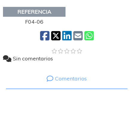
REFERENCIA
F04-06
Sin comentarios
Comentarios