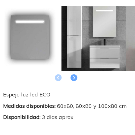
Anterior
Siguiente
Espejo luz led ECO
Medidas disponibles:
60x80, 80x80 y 100x80 cm
Disponibilidad:
3 dias aprox