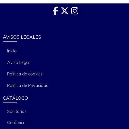
AVISOS LEGALES
Inicio
Aviso Legal
Política de cookies
Política de Privacidad
CATÁLOGO
Sanitarios
Cerámica