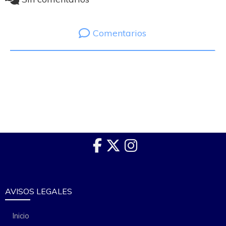
Comentarios
AVISOS LEGALES
Inicio