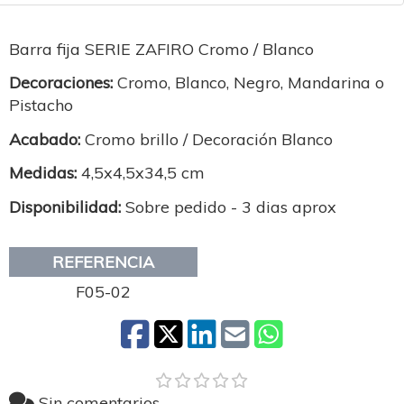
Barra fija SERIE ZAFIRO Cromo / Blanco
Decoraciones:
Cromo, Blanco, Negro, Mandarina o
Pistacho
Acabado:
Cromo brillo / Decoración Blanco
Medidas:
4,5x4,5x34,5 cm
Disponibilidad:
Sobre pedido - 3 dias aprox
REFERENCIA
F05-02
Sin comentarios