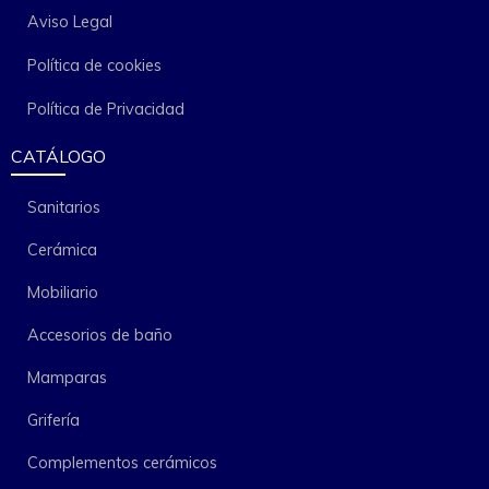
Aviso Legal
Política de cookies
Política de Privacidad
CATÁLOGO
Sanitarios
Cerámica
Mobiliario
Accesorios de baño
Mamparas
Grifería
Complementos cerámicos