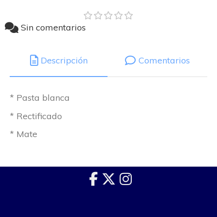
Sin comentarios
Descripción
Comentarios
* Pasta blanca
* Rectificado
* Mate