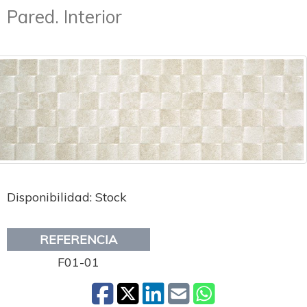
Pared. Interior
Disponibilidad: Stock
REFERENCIA
F01-01