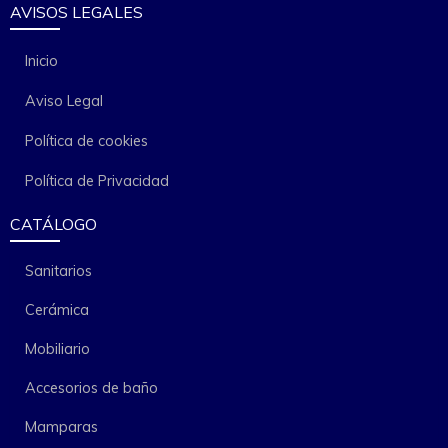
AVISOS LEGALES
Inicio
Aviso Legal
Política de cookies
Política de Privacidad
CATÁLOGO
Sanitarios
Cerámica
Mobiliario
Accesorios de baño
Mamparas