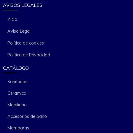
AVISOS LEGALES
Inicio
Aviso Legal
Política de cookies
Política de Privacidad
CATÁLOGO
Sanitarios
Cerámica
Mobiliario
Accesorios de baño
Mamparas