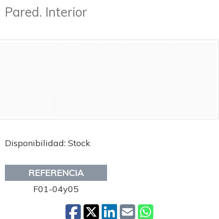
Pared. Interior
Disponibilidad: Stock
REFERENCIA
F01-04y05