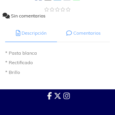
Sin comentarios
Descripción
Comentarios
* Pasta blanca
* Rectificado
* Brillo