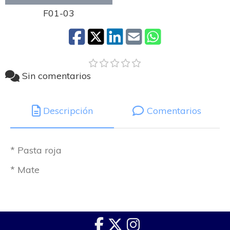
F01-03
Sin comentarios
Descripción
Comentarios
* Pasta roja
* Mate