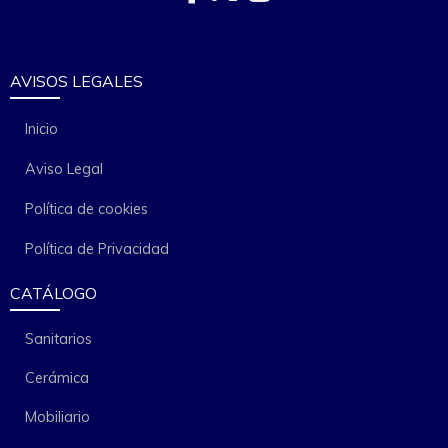
AVISOS LEGALES
Inicio
Aviso Legal
Política de cookies
Política de Privacidad
CATÁLOGO
Sanitarios
Cerámica
Mobiliario