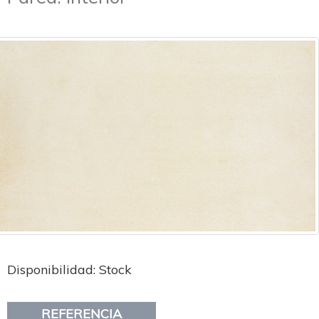
Disponibilidad: Stock
REFERENCIA