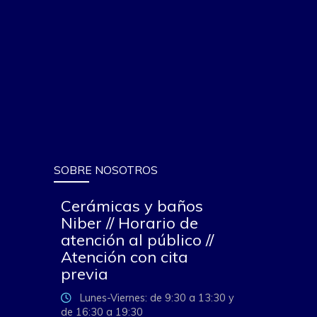
SOBRE NOSOTROS
Cerámicas y baños
Niber // Horario de
atención al público //
Atención con cita
previa
Lunes-Viernes: de 9:30 a 13:30 y
de 16:30 a 19:30