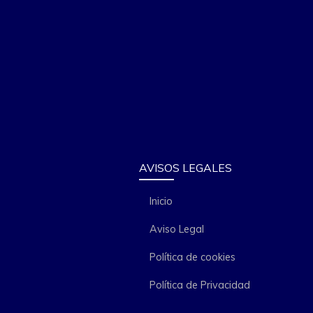
AVISOS LEGALES
Inicio
Aviso Legal
Política de cookies
Política de Privacidad