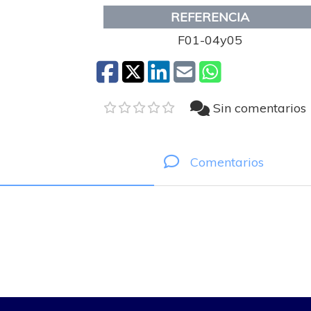
REFERENCIA
F01-04y05
Sin comentarios
Comentarios