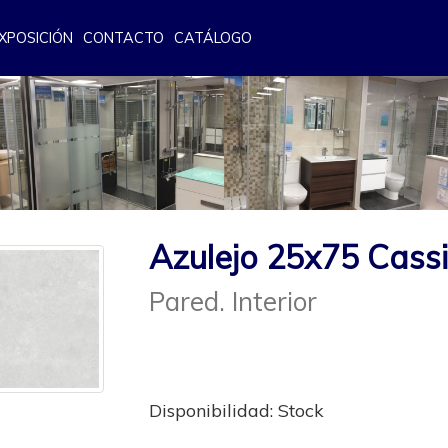
XPOSICIÓN
CONTACTO
CATÁLOGO
Azulejo 25x75 Cassi
Pared. Interior
Disponibilidad: Stock