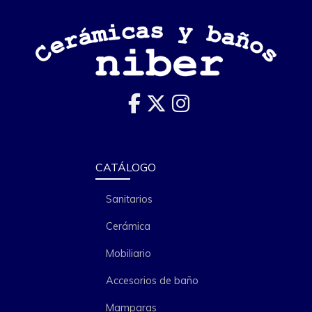
CATÁLOGO
Sanitarios
Cerámica
Mobiliario
Accesorios de baño
Mamparas