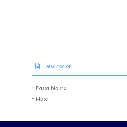
Descripción
* Pasta blanca
* Mate