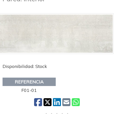
Disponibilidad: Stock
REFERENCIA
F01-01