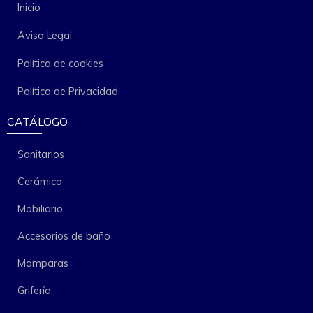
Inicio
Aviso Legal
Política de cookies
Política de Privacidad
CATÁLOGO
Sanitarios
Cerámica
Mobiliario
Accesorios de baño
Mamparas
Grifería